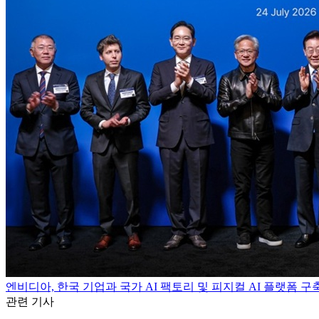
엔비디아, 한국 기업과 국가 AI 팩토리 및 피지컬 AI 플랫폼 
관련 기사