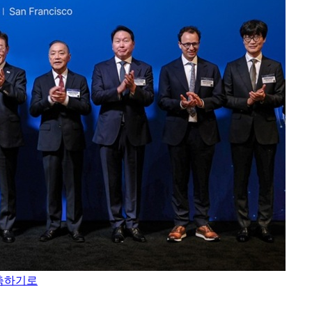
구축하기로