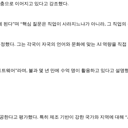
확충으로 이어지고 있다고 강조했다.
하게 된다”며 “핵심 질문은 직업이 사라지느냐가 아니라, 그 직업의
 규정했다. 그는 각국이 자국의 언어와 문화에 맞는 AI 역량을 
프트웨어”라며, 불과 몇 년 만에 수억 명이 활용하고 있다고 설명했다
제공한다고 평가했다. 특히 제조 기반이 강한 국가와 지역에 대해 