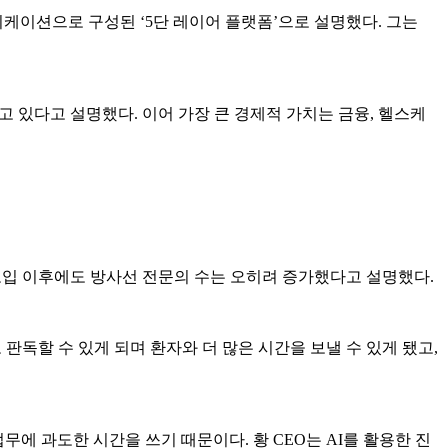
플리케이션으로 구성된 ‘5단 레이어 플랫폼’으로 설명했다. 그는
하고 있다고 설명했다. 이어 가장 큰 경제적 가치는 금융, 헬스케
 도입 이후에도 방사선 전문의 수는 오히려 증가했다고 설명했다.
판독할 수 있게 되며 환자와 더 많은 시간을 보낼 수 있게 됐고,
무에 과도한 시간을 쓰기 때문이다. 황 CEO는 AI를 활용한 진