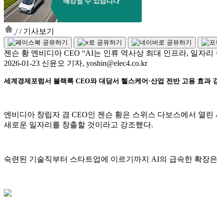
/
/
기사보기
젠슨 황 엔비디아 CEO “AI는 인류 역사상 최대 인프라, 일자리
2026-01-23 신윤오 기자, yoshin@elec4.co.kr
세계경제포럼서 블랙록 CEO와 대담서 헬스케어·산업 전반 고용 효과 
엔비디아 창립자 겸 CEO인 젠슨 황은 스위스 다보스에서 열린 
새로운 일자리를 창출할 것이라고 강조했다.
숙련된 기술직부터 스타트업에 이르기까지 AI의 급속한 확장은 차