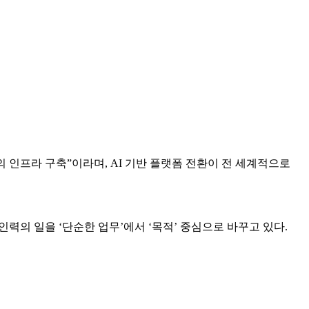
의 인프라 구축”이라며, AI 기반 플랫폼 전환이 전 세계적으로
력의 일을 ‘단순한 업무’에서 ‘목적’ 중심으로 바꾸고 있다.