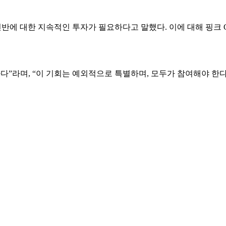
 전반에 대한 지속적인 투자가 필요하다고 말했다. 이에 대해 핑크 
하다”라며, “이 기회는 예외적으로 특별하며, 모두가 참여해야 한다