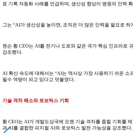
료 기록 자동화 사례를 언급하며, 생산성 향상이 병원의 인력 
그는 “AI가 생산성을 높이면, 조직은 더 많은 인력을 필요로 
젠슨 황 CEO는 AI를 전기나 도로와 같은 국가 핵심 인프라로
강조했다.
AI 확산 속도에 대해서는 “AI는 역사상 가장 사용하기 쉬운 소
필수 역량이 되고 있다고 덧붙였다.
기술 격차 해소와 로보틱스 기회
황 CEO는 AI가 개발도상국에 오랜 기술 격차를 좁힐 기회를 
과 AI를 결합한 피지컬 AI와 로보틱스 발전 가능성을 강조했다.