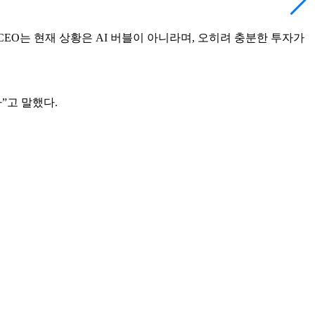
CEO는 현재 상황은 AI 버블이 아니라며, 오히려 충분한 투자가
”고 말했다.