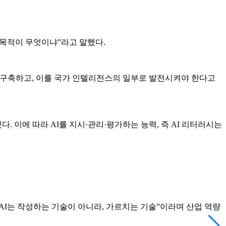
 목적이 무엇이냐”라고 말했다.
직접 구축하고, 이를 국가 인텔리전스의 일부로 발전시켜야 한다고
. 이에 따라 AI를 지시·관리·평가하는 능력, 즉 AI 리터러시는
“AI는 작성하는 기술이 아니라, 가르치는 기술”이라며 산업 역량