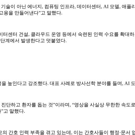
일 기술이 아닌 에너지, 컴퓨팅 인프라, 데이터센터, AI 모델, 애
 고용을 만들어낸다”고 말했다.
 데이터센터 건설, 클라우드 운영 등에서 숙련된 인력 수요를 확대
션 단계에서 발생한다고 덧붙였다.
을 높인다고 강조했다. 대표 사례로 방사선학 분야를 들며, AI
 진단하고 환자를 돕는 것”이라며, “영상을 사실상 무한한 속도로 
”고 말했다.
모의 간호 인력 부족을 겪고 있는데, 이는 간호사들이 행정·문서 업