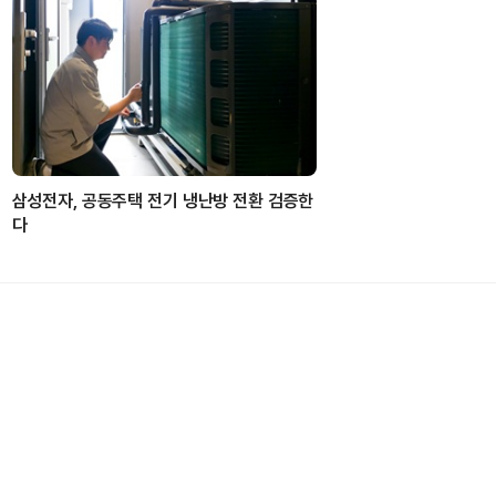
삼성전자, 공동주택 전기 냉난방 전환 검증한
다