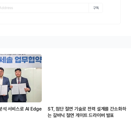
구독
상분석 서비스로 AI Edge
ST, 첨단 절연 기술로 전력 설계를 간소화하
는 갈바닉 절연 게이트 드라이버 발표