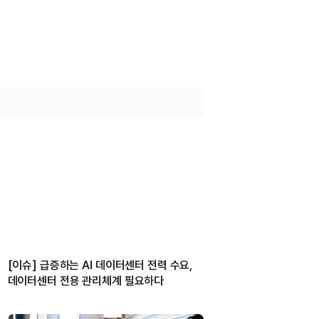
[이슈] 급증하는 AI 데이터센터 전력 수요,
데이터센터 전용 관리체계 필요하다