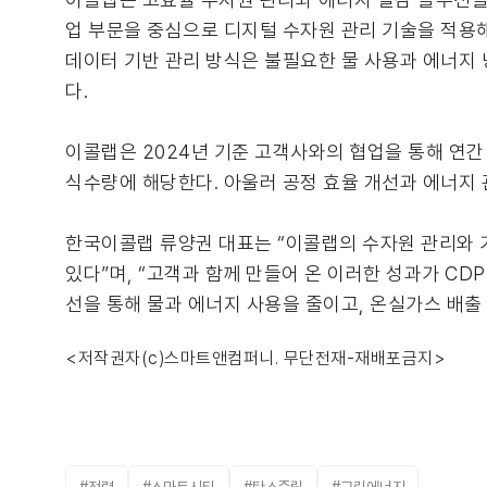
업 부문을 중심으로 디지털 수자원 관리 기술을 적용
데이터 기반 관리 방식은 불필요한 물 사용과 에너지
다.
이콜랩은 2024년 기준 고객사와의 협업을 통해 연간 약
식수량에 해당한다. 아울러 공정 효율 개선과 에너지 
한국이콜랩 류양권 대표는 “이콜랩의 수자원 관리와 
있다”며, “고객과 함께 만들어 온 이러한 성과가 CD
선을 통해 물과 에너지 사용을 줄이고, 온실가스 배출
<저작권자(c)스마트앤컴퍼니. 무단전재-재배포금지>