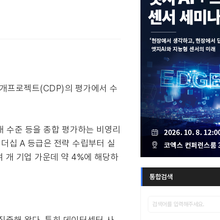
공개프로젝트(CDP)의 평가에서 수
공개 수준 등을 종합 평가하는 비영리
데 리더십 A 등급은 전략 수립부터 실
여 개 기업 가운데 약 4%에 해당하
통합검색
집중해 왔다. 특히 데이터센터 사