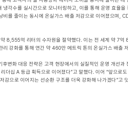
해 냉각수를 실시간으로 모니터링하고, 이를 통해 운영 효율을
 낭비를 줄이는 동시에 온실가스 배출 저감으로 이어졌으며, C
 8,555억 리터의 수자원을 절약했다. 이는 전 세계 약 7억 
관리 강화를 통해 연간 약 460만 메트릭 톤의 온실가스 배출 
기후변화 대응 전략은 고객 현장에서의 실질적인 운영 개선과 
P 리더십 A 등급 획득으로 이어졌다”고 말했다. 이어 “앞으로도
 저감으로 이어지는 선순환 구조를 더욱 강화해 나가겠다”고 