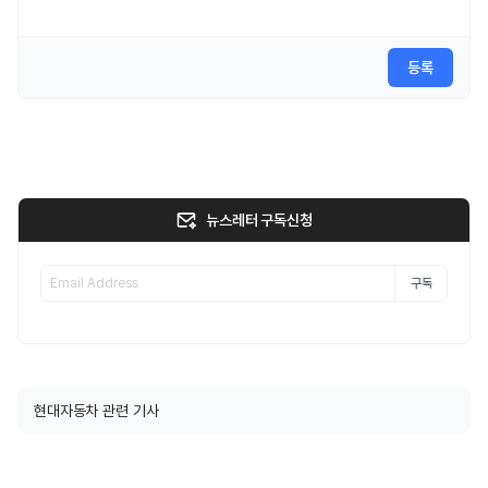
등록
뉴스레터 구독신청
구독
현대자동차 관련 기사