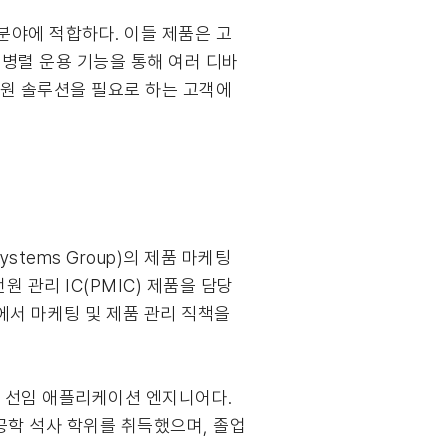
 분야에 적합하다. 이들 제품은 고
 병렬 운용 기능을 통해 여러 디바
전원 솔루션을 필요로 하는 고객에
Systems Group)의 제품 마케팅
 관리 IC(PMIC) 제품을 담당
)에서 마케팅 및 제품 관리 직책을
품 담당 선임 애플리케이션 엔지니어다.
에서 전기공학 석사 학위를 취득했으며, 졸업