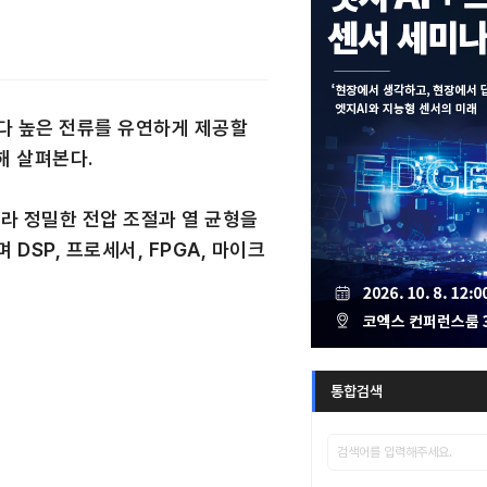
보다 높은 전류를 유연하게 제공할
대해 살펴본다.
라 정밀한 전압 조절과 열 균형을
SP, 프로세서, FPGA, 마이크
통합검색