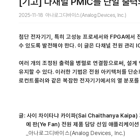
[기고] 다채널 PMIC를 단일 출
2025-11-18 아나로그디바이스(Analog Devices, Inc.)
첨단 전자기기, 특히 고성능 프로세서와 FPGA에서 
수 있도록 발전해야 한다. 이 글은 다채널 전원 관리 
여러 개의 조정된 출력을 병렬로 연결함으로써, 설계 
유지할 수 있다. 이러한 기법은 전원 아키텍처를 단순화
로컨트롤러와 같은 복잡한 전자기기에서의 열 분포를
글: 사이 차이타냐 카이파(Sai Chaithanya Kaip
예 판(Ye Fan) 전원 제품 담당 선임 애플리케이
_아나로그디바이스(Analog Devices, Inc.)