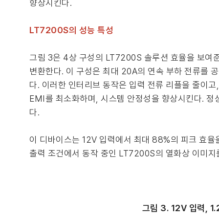
향상시킨다.
LT7200S의 성능 특성
그림 3은 4상 구성의 LT7200S 솔루션 효율을 보여준
변환한다. 이 구성은 최대 20A의 연속 부하 전류를 공
다. 이러한 인터리브 동작은 입력 전류 리플을 줄이고
EMI를 최소화하며, 시스템 안정성을 향상시킨다. 정상 
다.
이 디바이스는 12V 입력에서 최대 88%의 피크 효율을 
출력 조건에서 동작 중인 LT7200S의 열화상 이미지
그림 3. 12V 입력,