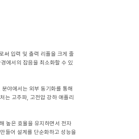
로써 입력 및 출력 리플을 크게 줄
환경에서의 잡음을 최소화할 수 있
션 분야에서는 외부 동기화를 통해
키텍처는 고주파, 고전압 강하 애플리
을 통해 높은 효율을 유지하면서 전자
록 만들어 설계를 단순화하고 성능을