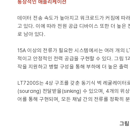
통상적인 애플리케이션
데이터 전송 속도가 높아지고 워크로드가 커짐에 따라 
고 있다. 이에 따라 전원 공급 디바이스 또한 더 높
로 남아 있다.
15A 이상의 전류가 필요한 시스템에서는 여러 개의 LT
적이고 안정적인 전력 공급을 구현할 수 있다. 그림 1
작을 지원하고 병렬 구성을 통해 부하에 더 높은 출력 
LT7200S는 4상 구조를 갖춘 동기식 벅 레귤레이터
(sourcing) 전달받을(sinking) 수 있으며, 4
어를 통해 구현되며, 모든 채널 간의 전류를 정확히
그림 