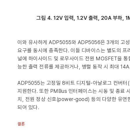
그림 4. 12V 입력, 1.2V 출력, 20A 부
이와 유사하게 ADP5055와 ADP5056은 3개의 
요구를 동시에 충족한다. 이들 디바이스는 별도의 프리레귤
널에 하이사이드 및 로우사이드 전원 MOSFET을 통합해
능한 출력 전류를 제공하거나, 병렬 동작 시 최대 14A의
ADP5055는 고정밀 8비트 디지털-아날로그 컨버터(
지원한다. 또한 PMBus 인터페이스는 시동 및 종료 시
치, 전원 정상 신호(power-good) 등의 다양한 유
되어 있다.
결론