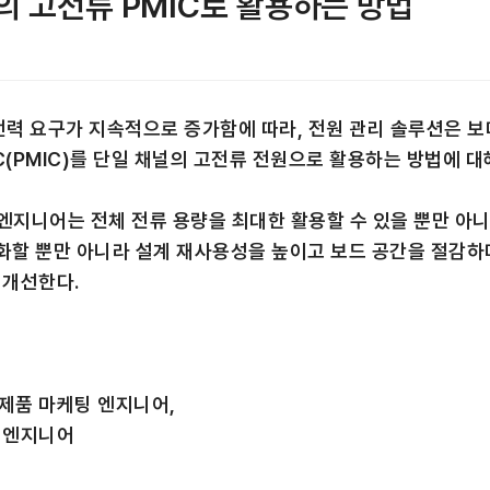
력의 고전류 PMIC로 활용하는 방법
전력 요구가 지속적으로 증가함에 따라, 전원 관리 솔루션은 
IC(PMIC)를 단일 채널의 고전류 전원으로 활용하는 방법에 
엔지니어는 전체 전류 용량을 최대한 활용할 수 있을 뿐만 아니
할 뿐만 아니라 설계 재사용성을 높이고 보드 공간을 절감하며 D
 개선한다.
a) 제품 마케팅 엔지니어,
션 엔지니어