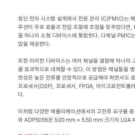
첨단 전자 시스템 설계에서 전원 관리 IC(PMIC)는
루션이 주로 효율과 전압 조절에 초점을 맞추었다면, P
을 하나의 소형 디바이스에 통합한다. 다채널 PMIC
압을 제공한다.
또한 이러한 디바이스는 여러 채널을 결합해 하나의 고전
를 효과적으로 대체할 수 있다. 이 방법은 채널들을 
연성은 높은 전류를 안정적으로 공급해야 하면서도 효
프로세서(DSP), 프로세서, FPGA, 마이크로컨트
다.
이처럼 다양한 애플리케이션에서의 고전류 요구를 충족하기 
와 ADP5056은 5.00 mm × 5.50 mm 크기의