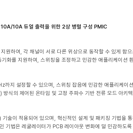
. 10A/10A 듀얼 출력을 위한 2상 병렬 구성 PMIC
 지원하여, 각 채널이 서로 다른 위상으로 동작할 수 있게 함으
의 동기화를 지원하여, 스위칭을 조정하고 민감한 애플리케이션 
MHz까지 설정할 수 있으며, 스위칭 잡음에 민감한 애플리케이
able) 방식의 제어된 온타임 및 고정 주파수 기반 전류 모드 아
er® 2) 기술이 적용되어 있으며, 혁신적인 설계 및 패키징 기법
적인 기법은 레귤레이터가 PCB 레이아웃 변화에 덜 민감하도