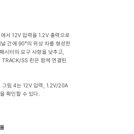
에서 12V 입력을 1.2V 출력으로
채널 간에 90°의 위상 차를 형성한
커패시터의 요구 사항을 낮추고,
 TRACK/SS 핀은 함께 연결된
 4는 12V 입력, 1.2V/20A
을 확인할 수 있다.
효율