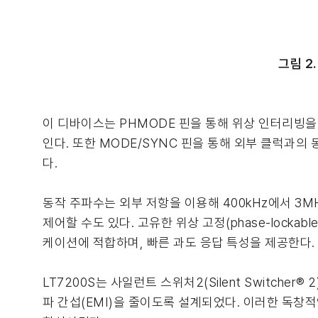
그림 2
이 디바이스는 PHMODE 핀을 통해 위상 인터리빙을
인다. 또한 MODE/SYNC 핀을 통해 외부 클럭과
다.
동작 주파수는 외부 저항을 이용해 400kHz에서 3
제어할 수도 있다. 고유한 위상 고정(phase-lock
케이션에 적합하며, 빠른 과도 응답 특성을 제공한다.
LT7200S는 사일런트 스위처2(Silent Switch
파 간섭(EMI)을 줄이도록 설계되었다. 이러한 독창