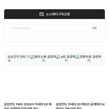
뉴스레터 구독신청
구독
삼성전자 관련 기
사
삼성전자, FMS 2026서 차세대 3D 메
삼성전자, 차세대 3D 메모리 공개하며 AI
모리 공개하며 미래 비전 제시
메모리 기술 비전 제시