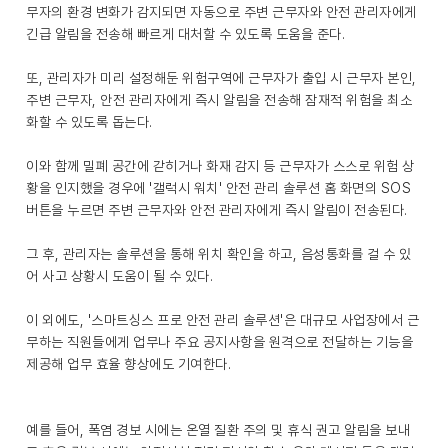
무자의 환경 변화가 감지되면 자동으로 주변 근무자와 안전 관리자에게
긴급 알림을 전송해 빠르게 대처할 수 있도록 도움을 준다.
또, 관리자가 미리 설정해둔 위험구역에 근무자가 출입 시 근무자 본인,
주변 근무자, 안전 관리자에게 즉시 알림을 전송해 잠재적 위험을 최소
화할 수 있도록 돕는다.
이와 함께 밀폐 공간에 갇히거나 화재 감지 등 근무자가 스스로 위험 상
황을 인지했을 경우에 '갤럭시 워치' 안전 관리 솔루션 홈 화면의 SOS
버튼을 누르면 주변 근무자와 안전 관리자에게 즉시 알림이 전송된다.
그 후, 관리자는 솔루션을 통해 위치 확인을 하고, 음성통화를 걸 수 있
어 사고 상황시 도움이 될 수 있다.
이 외에도, '스마트싱스 프로 안전 관리 솔루션'은 대규모 사업장에서 근
무하는 직원들에게 업무나 주요 공지사항을 원격으로 전달하는 기능을
제공해 업무 효율 향상에도 기여한다.
예를 들어, 폭염 경보 시에는 온열 질환 주의 및 휴식 권고 알림을 보내