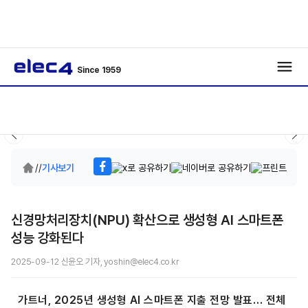
Since 1959
/
/
기사보기
신경망처리장치(NPU) 확산으로 생성형 AI 스마트폰
성능 강화된다
2025-09-12 신윤오 기자, yoshin@elec4.co.kr
가트너, 2025년 생성형 AI 스마트폰 지출 전망 발표… 전체