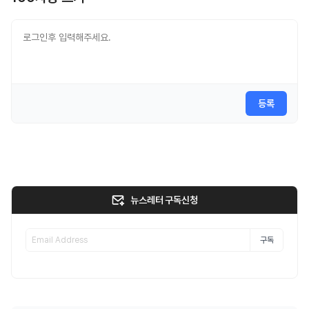
등록
뉴스레터 구독신청
구독