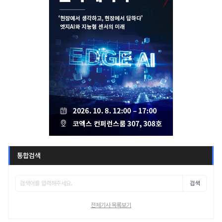
통합검색
검색
전체기사 목록보기