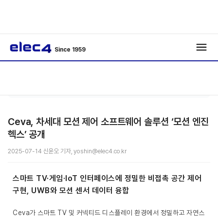
Since 1959
/
/
기사보기
Ceva, 차세대 모션 제어 소프트웨어 솔루션 ‘모션 엔진
헥스’ 공개
2025-07-14 신윤오 기자, yoshin@elec4.co.kr
스마트 TV·게임·IoT 인터페이스에 정밀한 비접촉 공간 제어
구현, UWB와 모션 센서 데이터 융합
Ceva가 스마트 TV 및 커넥티드 디스플레이 환경에서 정밀하고 자연스