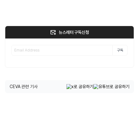
뉴스레터 구독신청
구독
CEVA 관련 기사