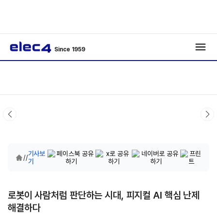
Since 1959
기사보
/
/
기
로봇이 사람처럼 판단하는 시대, 피지컬 AI 핵심 난제
해결하다