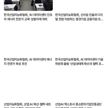
한국산업지능화협회, ‘AI 데이터센터 인프
한국산업지능화협회, 신사업 진출과 디지
라 에너지 전문가 교육’ 성황리에 개최
털 전환 지원하는 중견기업 금융지원 프로
그램 시작
한국산업지능화협회, AI 데이터센터 에너
한국산업지능화협회, AI 데이터센터 기술
지 전문가 육성 추진
위원회 출범 '산업생태계 확산과 협력 초
점'
산업지능화협회, 산업 AI 확산·협력 네트
산업AI 엑스포서 중소벤처기업진흥공단