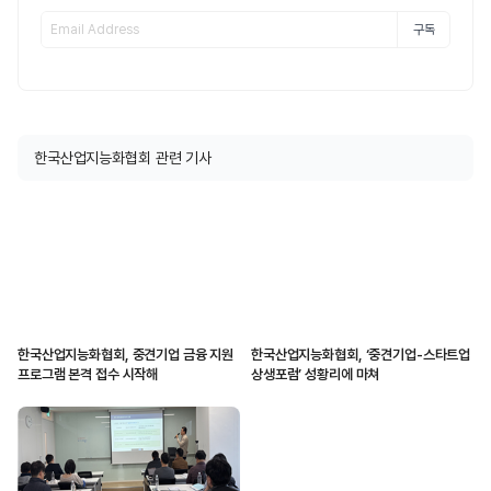
구독
한국산업지능화협회 관련 기사
한국산업지능화협회, 중견기업 금융 지원
한국산업지능화협회, ‘중견기업-스타트업
프로그램 본격 접수 시작해
상생포럼’ 성황리에 마쳐