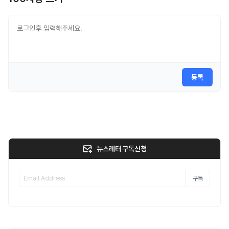
등록
뉴스레터 구독신청
구독