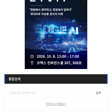
통합검색
검색
전체기사 목록보기