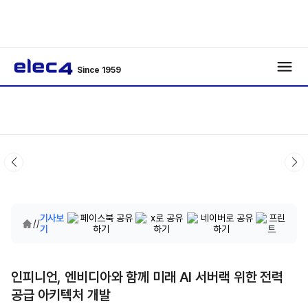
Since 1959
기사보
/
/
기
인피니언, 엔비디아와 함께 미래 AI 서버랙 위한 전력
공급 아키텍처 개발