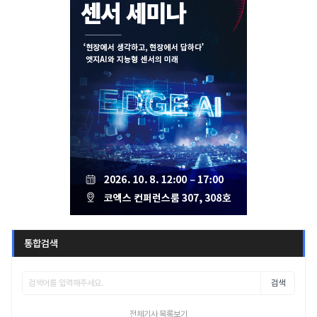
통합검색
검색
전체기사 목록보기