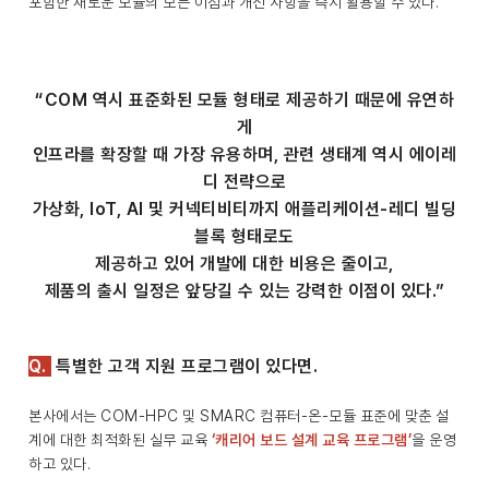
포함한 새로운 모듈의 모든 이점과 개선 사항을 즉시 활용할 수 있다.
“COM 역시 표준화된 모듈 형태로 제공하기 때문에 유연하
게
인프라를 확장할 때 가장 유용하며, 관련 생태계 역시 에이레
디 전략으로
가상화, IoT, AI 및 커넥티비티까지 애플리케이션-레디 빌딩
블록 형태로도
제공하고 있어 개발에 대한 비용은 줄이고,
제품의 출시 일정은 앞당길 수 있는 강력한 이점이 있다.”
Q.
특별한 고객 지원 프로그램이 있다면.
본사에서는 COM-HPC 및 SMARC 컴퓨터-온-모듈 표준에 맞춘 설
계에 대한 최적화된 실무 교육
‘캐리어 보드 설계 교육 프로그램’
을 운영
하고 있다.