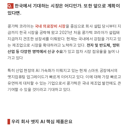
Q.
한국에서 기대하는 시장은 어디인가. 또한 앞으로 계획이
있다면.
콩가텍 코리아는
국내 의료장비 시장
을 중심으로 회사 설립 당시부터 지
금까지 한국 시장을 공략해 왔고 2021년 처음 콩가텍 코리아가 설립돼
지금까지 견조한 성장세를 이뤄왔다. 현재는 국내에서 강점을 가지고 있
는 제조업으로 시장을 확대하려고 노력하고 있다.
전자 및 반도체, 방위
산업 등 다양한 영역에서 신규 수요
가 있고 점차 시장 점유율을 높여 나
가고 있다
특히 산업 현장의 AI 가속화가 이뤄지고 있는 현재 스마트 공장에서의
엣지컴퓨팅 업그레이드가 빠르게 이어지고 있다. 이에 대해 가장 빠르고
유연하게 대처할 수 있는 기업으로서 콩가텍은 국내 제조업 발전에도 큰
기여할 수 있을 것이라고 기대하고 있다.
우리 회사 엣지 AI 핵심 제품은요