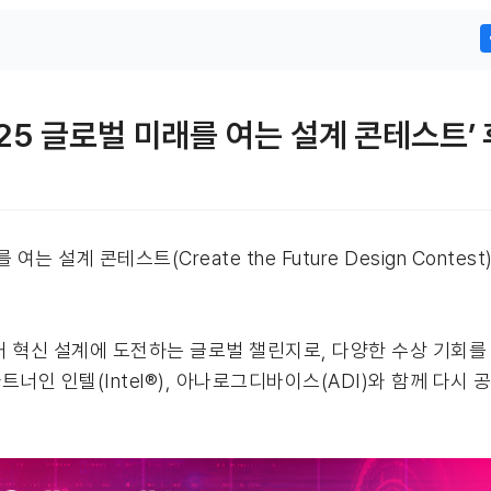
25 글로벌 미래를 여는 설계 콘테스트’
를 여는 설계 콘테스트(Create the Future Design Con
 혁신 설계에 도전하는 글로벌 챌린지로, 다양한 수상 기회를
트너인 인텔(Intel®), 아나로그디바이스(ADI)와 함께 다시