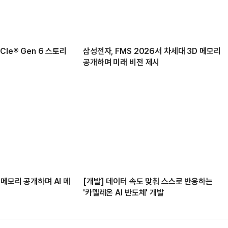
Ie® Gen 6 스토리
삼성전자, FMS 2026서 차세대 3D 메모리
공개하며 미래 비전 제시
 메모리 공개하며 AI 메
[개발] 데이터 속도 맞춰 스스로 반응하는
'카멜레온 AI 반도체' 개발