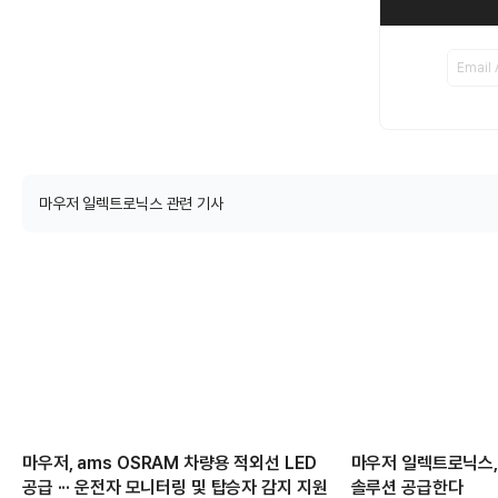
마우저 일렉트로닉스 관련 기사
마우저, ams OSRAM 차량용 적외선 LED
마우저 일렉트로닉스,
공급 ··· 운전자 모니터링 및 탑승자 감지 지원
솔루션 공급한다