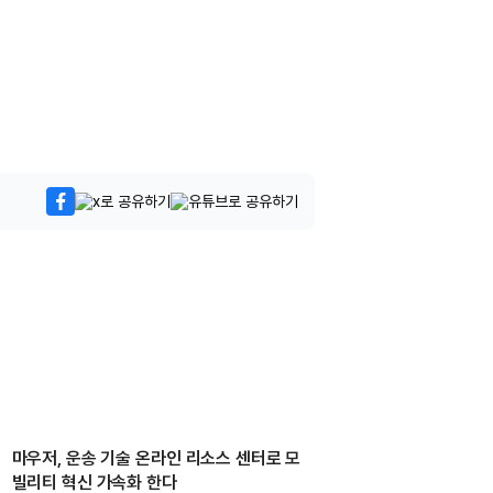
마우저, 운송 기술 온라인 리소스 센터로 모
빌리티 혁신 가속화 한다