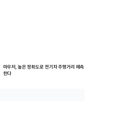
마우저, 높은 정확도로 전기차 주행거리 예측
한다