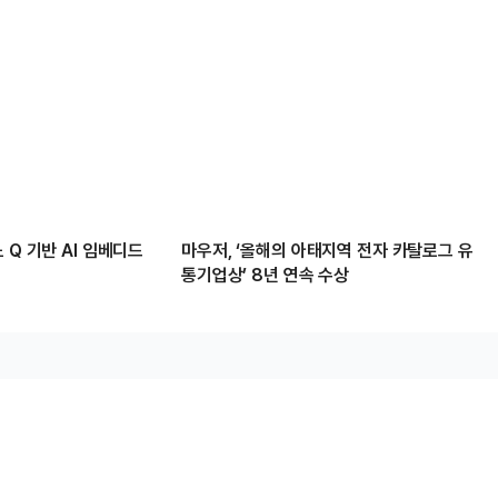
 Q 기반 AI 임베디드
마우저, ‘올해의 아태지역 전자 카탈로그 유
통기업상’ 8년 연속 수상