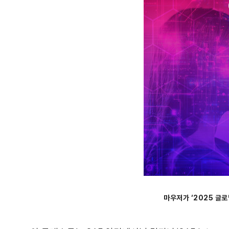
마우저가 ‘2025 글