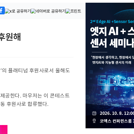
 후원해
test)’의 플래티넘 후원사로서 올해도
 제공한다. 마우저는 이 콘테스트
 공동 후원사로 합류했다.