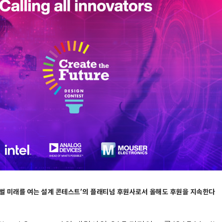
로벌 미래를 여는 설계 콘테스트’의 플래티넘 후원사로서 올해도 후원을 지속한다