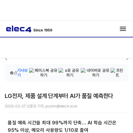
Since 1959
기사보
/
/
기
LG전자, 제품 설계 단계부터 AI가 품질 예측한다
2025-03-27 신윤오 기자, yoshin@elec4.co.kr
품질 예측 시간을 최대 99%까지 단축… AI 학습 시간은
95% 이상, 메모리 사용량도 1/10로 줄여