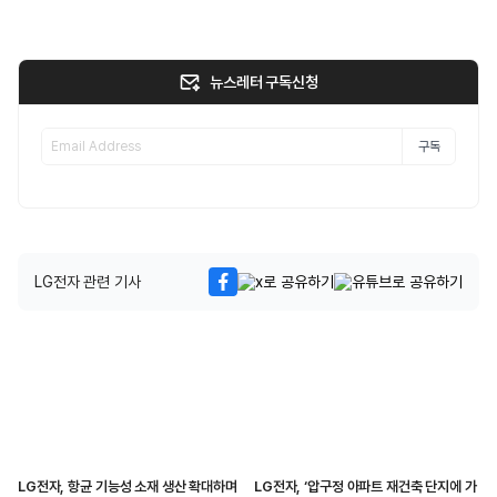
뉴스레터 구독신청
구독
LG전자 관련 기사
LG전자, 항균 기능성 소재 생산 확대하며
LG전자, ‘압구정 아파트 재건축 단지에 가