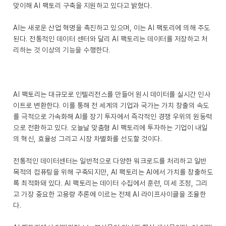
맞이해 AI 팩토리 구축을 지원하고 있다고 밝혔다.
AI는 새로운 산업 혁명을 촉진하고 있으며, 이는 AI 팩토리에 의해 주도
된다. 전통적인 데이터 센터와 달리 AI 팩토리는 데이터를 저장하고 처
리하는 것 이상의 기능을 수행한다.
AI 팩토리는 대규모로 인텔리전스를 만들어 원시 데이터를 실시간 인사
이트로 변환한다. 이를 통해 전 세계의 기업과 국가는 가치 창출의 속도
를 극적으로 가속화해 AI를 장기 투자에서 즉각적인 경쟁 우위의 원동력
으로 전환하고 있다. 오늘날 맞춤형 AI 팩토리에 투자하는 기업이 내일
의 혁신, 효율성 그리고 시장 차별화를 선도할 것이다.
전통적인 데이터센터는 일반적으로 다양한 워크로드를 처리하고 일반
목적의 컴퓨팅을 위해 구축되지만, AI 팩토리는 AI에서 가치를 창출하도
록 최적화돼 있다. AI 팩토리는 데이터 수집에서 훈련, 미세 조정, 그리
고 가장 중요한 고용량 추론에 이르는 전체 AI 라이프사이클을 조율한
다.