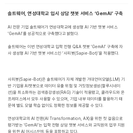
솔트웨어, 연성대학교 입시 상담 챗봇 서비스 ‘GemAI’ 구축
AI 전문 기업 솔트웨어가 연성대학교에 생성형 AI 기반 챗봇 서비스
‘GemAI’를 성공적으로 구축했다고 밝혔다.
솔트웨어는 이번 연성대학교 입학 전형 Q&A 챗봇 ‘GemAI’ 구축에 자
사 생성형 AI 기반 챗봇 서비스인 ‘사피봇(Sapie-Bot)’을 적용했다.
사피봇(Sapie-Bot)은 솔트웨어가 자체 개발한 거대언어모델(LLM) 기
반 기업용 AI챗봇으로 데이터 유출 위험 및 거짓정보생성(할루시네이
션)을 최소화하는 검색증강생성(RAG) 기술이 적용됐고, 클라우드와 온
프레미스에서 모두 사용할 수 있으며, 기업 내부 데이터를 활용하기 때
문에 별도 모델 학습 없이도 정확한 정보를 제공할 수 있다.
연성대학교의 AI 전환(AI Transformation, AX)을 위한 첫 걸음으로
평가받는 ‘GemAI’는 입학 전형 상담 챗봇 서비스와 교직원의 업무 지원
을 위한 AI 어시스턴트 등을 포함하고 있다.