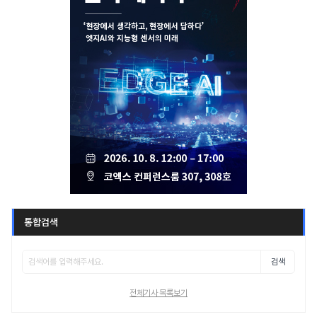
통합검색
검색
전체기사 목록보기