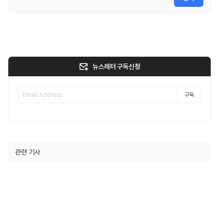
뉴스레터 구독신청
구독
관련 기사