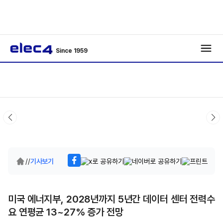
Since 1959
/
/
기사보기
미국 에너지부, 2028년까지 5년간 데이터 센터 전력수
요 연평균 13~27% 증가 전망