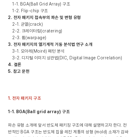
1-1. BGA(Ball Grid Array) 구조
1-2. Flip-chip 구조
2. 전자 패키지 접속부의 파손 및 변형 유형
2-1. 균열(crack)
2-2. 크레이터링(cratering)
2-3. 휨(warpage)
3. 전자 패키지의 열기계적 거동 분석법 연구 소개
3-1. 모아레(Moiré) 패턴 분석
3-2. 디지털 이미지 상관법(DIC, Digital Image Correlation)
4. 결론
5. 참고 문헌
1. 전자 패키지 구조
1-1. BGA(Ball grid array) 구조
파손 유형 소개에 앞서 반도체 패키징 구조에 대해 설명하고자 한다. 전
반적인 BGA 구조는 반도체 칩을 레진 계통의 성형 (mold) 소재가 감싸