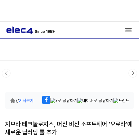
Since 1959
/
/
기사보기
지브라 테크놀로지스, 머신 비전 소프트웨어 ‘오로라’에
새로운 딥러닝 툴 추가