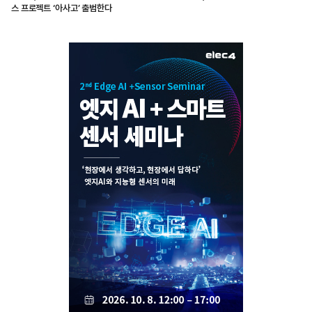
스 프로젝트 ‘아사고’ 출범한다