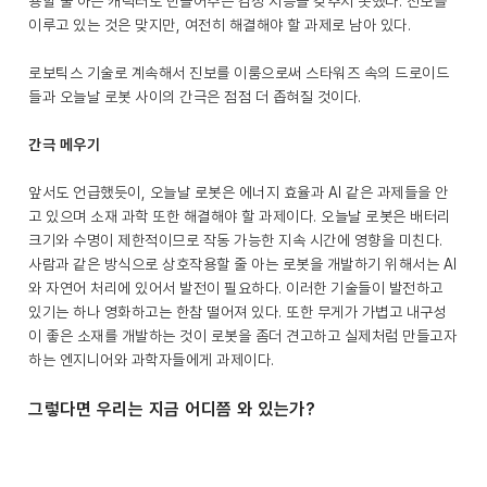
용할 줄 아는 캐릭터로 만들어주는 감정 지능을 갖추지 못했다. 진보를
이루고 있는 것은 맞지만, 여전히 해결해야 할 과제로 남아 있다.
로보틱스 기술로 계속해서 진보를 이룸으로써 스타워즈 속의 드로이드
들과 오늘날 로봇 사이의 간극은 점점 더 좁혀질 것이다.
간극 메우기
앞서도 언급했듯이, 오늘날 로봇은 에너지 효율과 AI 같은 과제들을 안
고 있으며 소재 과학 또한 해결해야 할 과제이다. 오늘날 로봇은 배터리
크기와 수명이 제한적이므로 작동 가능한 지속 시간에 영향을 미친다.
사람과 같은 방식으로 상호작용할 줄 아는 로봇을 개발하기 위해서는 AI
와 자연어 처리에 있어서 발전이 필요하다. 이러한 기술들이 발전하고
있기는 하나 영화하고는 한참 떨어져 있다. 또한 무게가 가볍고 내구성
이 좋은 소재를 개발하는 것이 로봇을 좀더 견고하고 실제처럼 만들고자
하는 엔지니어와 과학자들에게 과제이다.
그렇다면 우리는 지금 어디쯤 와 있는가?