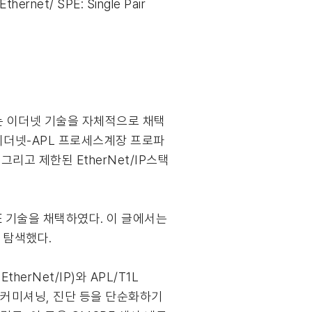
thernet/ SPE: Single Pair
DVA는 이더넷 기술을 자체적으로 채택
반의 이더넷-APL 프로세스계장 프로파
 그리고 제한된 EtherNet/IP스택
 기술을 채택하였다. 이 글에서는
을 탐색했다.
rNet/IP)와 APL/T1L
, 커미셔닝, 진단 등을 단순화하기