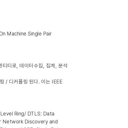
achine Single Pair
 엔티티로, 데이터수집, 집계, 분석
 / 디커플링 된다. 이는 IEEE
Level Ring/ DTLS: Data
ar Network Discovery and