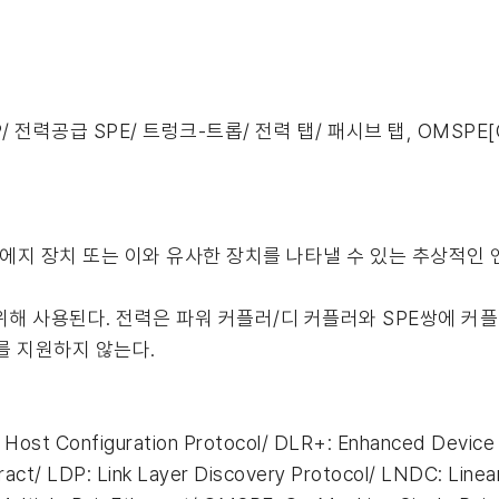
/ 전력공급 SPE/ 트렁크-트롭/ 전력 탭/ 패시브 탭, OMSPE[On M
우드용 에지 장치 또는 이와 유사한 장치를 나타낼 수 있는 추상적인
 위해 사용된다. 전력은 파워 커플러/디 커플러와 SPE쌍에 커플링
분류를 지원하지 않는다.
Host Configuration Protocol/ DLR+: Enhanced Device 
ract/ LDP: Link Layer Discovery Protocol/ LNDC: Line