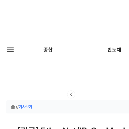
종합
반도체
/
/
기사보기