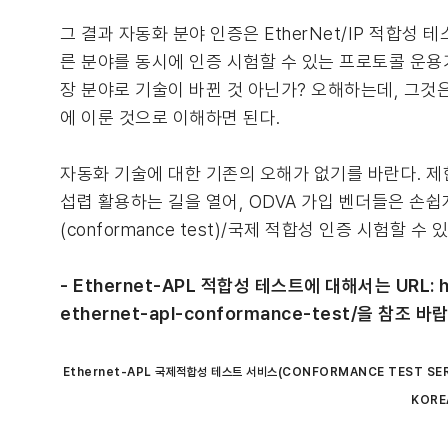
그 결과 자동화 분야 인증은 EtherNet/IP 적합성 
른 분야를 동시에 인증 시험할 수 있는 프로토콜 운용
장 분야로 기술이 바뀐 것 아닌가? 오해하는데, 그것
에 이룬 것으로 이해하면 된다.
자동화 기술에 대한 기존의 오해가 없기를 바란다. 제한적
섭렵 활용하는 길을 열어, ODVA 가입 벤더들은 손쉽
(conformance test)/국제 적합성 인증 시험할 
- Ethernet-APL 적합성 테스트에 대해서는 URL: http
ethernet-apl-conformance-test/을 참조 바
Ethernet-APL 국제적합성 테스트 서비스(CONFORMANCE TEST SERVIC
KOREA