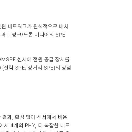
스전원 네트워크가 원칙적으로 배치
탭과 트렁크/드롭 미디어의 SPE
OMSPE 센서에 전원 공급 장치를
(전력 SPE, 장거리 SPE)의 장점
한 결과, 활성 탭이 센서에서 비용
서 4개의 PHY, 더 복잡한 네트