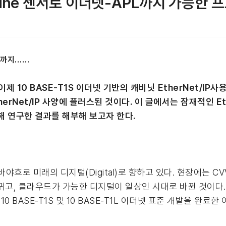
Machine 센서로 이더넷-APL까지 가능한
PL까지……
 10 BASE-T1S 이더넷 기반의 캐비닛 EtherNet/IP사용
rNet/IP 사양에 플러스된 것이다. 이 글에서는 잠재적인 Eth
 대해 연구한 결과를 해부해 보고자 한다.
흐로 미래의 디지털(Digital)로 향하고 있다. 현장에는 CVV
이블로 바뀌고, 클라우드가 가능한 디지털이 일상인 시대로 바뀐 것이다.
포스가 10 BASE-T1S 및 10 BASE-T1L 이더넷 표준 개발을 완