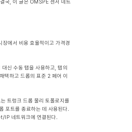
결국, 이 글은 OMSPE 센서 네트
 시장에서 비용 효율적이고 가격경
탭 대신 수동 탭을 사용하고, 탭의
에 채택하고 드롭의 표준 2 페어 이
워크는 트렁크 드롭 물리 토폴로지를
롭 포트를 종료하는 데 사용된다.
Net/IP 네트워크에 연결된다.