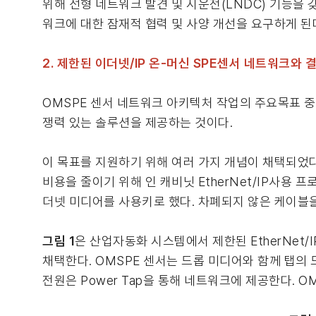
위해 선형 네트워크 발견 및 시운전(LNDC) 기능을 갖
워크에 대한 잠재적 협력 및 사양 개선을 요구하게 된
2. 제한된 이더넷/IP 온-머신 SPE센서 네트워크와 
OMSPE 센서 네트워크 아키텍처 작업의 주요목표 
쟁력 있는 솔루션을 제공하는 것이다.
이 목표를 지원하기 위해 여러 가지 개념이 채택되었다.
비용을 줄이기 위해 인 캐비닛 EtherNet/IP사용 프
더넷 미디어를 사용키로 했다. 차폐되지 않은 케이블을
그림 1
은 산업자동화 시스템에서 제한된 EtherNet/
채택한다. OMSPE 센서는 드롭 미디어와 함께 탭의
전원은 Power Tap을 통해 네트워크에 제공한다. OMS