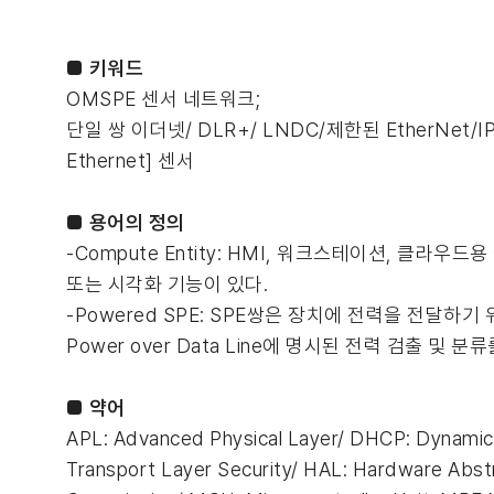
■
키워드
OMSPE 센서 네트워크;
단일 쌍 이더넷/ DLR+/ LNDC/제한된 EtherNet/IP
Ethernet] 센서
■
용어의 정의
-Compute Entity: HMI, 워크스테이션, 클라
또는 시각화 기능이 있다.
-Powered SPE: SPE쌍은 장치에 전력을 전달하기
Power over Data Line에 명시된 전력 검출 및 
■
약어
APL: Advanced Physical Layer/ DHCP: Dynamic 
Transport Layer Security/ HAL: Hardware Abst