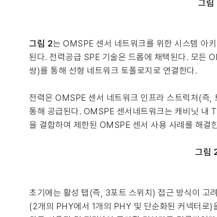
그림 
그림 2
는 OMSPE 센서 네트워크를 위한 시스템 아
된다. 전력공급 SPE 기술은 드롭에 채택된다. 모든 
쌍)를 통해 선형 네트워크 토폴로지로 연결한다.
전력은 OMSPE 센서 네트워크 인프라 스트럭처(즉, 
통해 공급된다. OMSPE 센서네트워크는 캐비닛 내 T1S 
을 결합하여 제한된 OMSPE 센서 사용 사례를 해결한
그림 
초기에는 활성 탭(즉, 3포트 스위치) 접근 방식이 고
(2개의 PHY에서 1개의 PHY 및 단순화된 커넥터로)