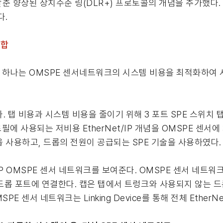
춘 향상된 장치수준 링(DLR+) 프로토콜의 개념을 추가했다. 
다.
결합
중 하나는 OMSPE 센서네트워크의 시스템 비용을 최적화하여
 탭 비용과 시스템 비용을 줄이기 위해 3 포트 SPE 스위치 
로필에 사용되는 저비용 EtherNet/IP 개념을 OMSPE 센서
 사용하고, 드롭의 전원이 공급되는 SPE 기술을 사용하였다.
IP OMSPE 센서 네트워크를 보여준다. OMSPE 센서 네트
 드롭 포트에 연결한다. 캡은 탭에서 트렁크와 사용되지 않는 드
PE 센서 네트워크는 Linking Device를 통해 전체 Ether