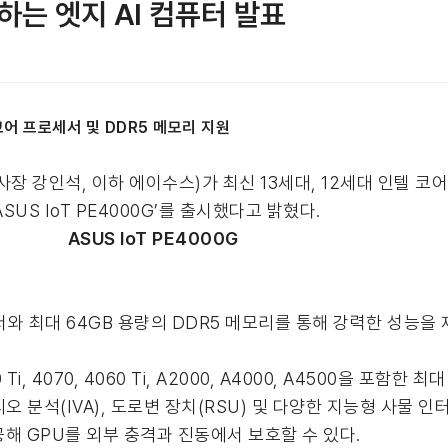
하는 엣지 AI 컴퓨터 발표
텔 코어 프로세서 및 DDR5 메모리 지원
장 강인석, 이하 에이수스)가 최신 13세대, 12세대 인텔 코
SUS IoT PE4000G’를 출시했다고 밝혔다.
ASUS IoT PE4000G
세서와 최대 64GB 용량의 DDR5 메모리를 통해 강력한 성능을
i, 4070, 4060 Ti, A2000, A4000, A4500을 포함한
비디오 분석(IVA), 도로변 장치(RSU) 및 다양한 지능형 사물 
공해 GPU를 외부 충격과 진동에서 보호할 수 있다.