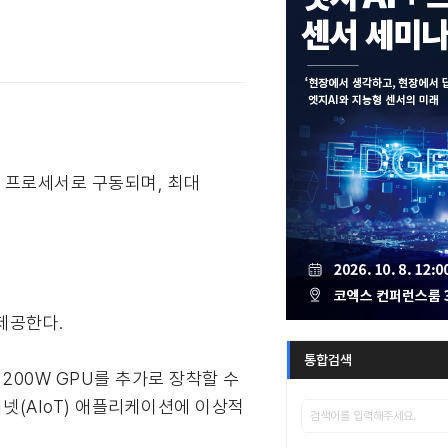
어 프로세서로 구동되며, 최대
 제공한다.
통합검색
 최대 200W GPU를 추가로 장착할 수
인터넷(AIoT) 애플리케이션에 이상적