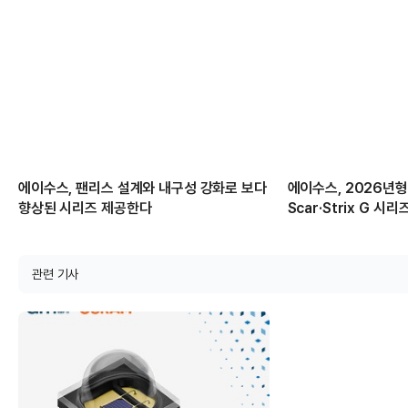
에이수스, 팬리스 설계와 내구성 강화로 보다
에이수스, 2026년형 
향상된 시리즈 제공한다
Scar·Strix G 시
관련 기사