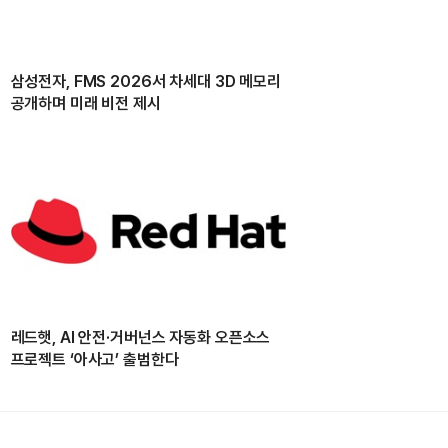
삼성전자, FMS 2026서 차세대 3D 메모리
공개하며 미래 비전 제시
레드햇, AI 안전·거버넌스 자동화 오픈소스
프로젝트 ‘아사고’ 출범한다