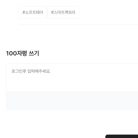
#소프트웨어
#스마트팩토리
100자평 쓰기