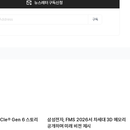
뉴스레터 구독신청
구독
Ie® Gen 6 스토리
삼성전자, FMS 2026서 차세대 3D 메모리
공개하며 미래 비전 제시