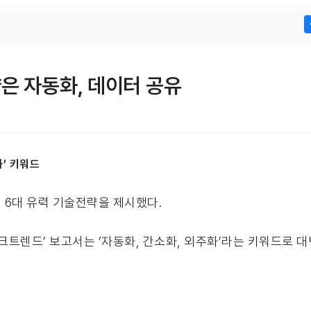
은 자동화, 데이터 공유
화’ 키워드
서 6대 유력 기술전략을 제시했다.
크트렌드’ 보고서는 ‘자동화, 간소화, 외주화’라는 키워드로 대변