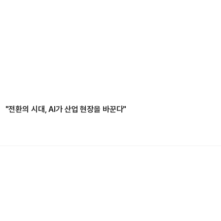
"전환의 시대, AI가 산업 현장을 바꾼다"