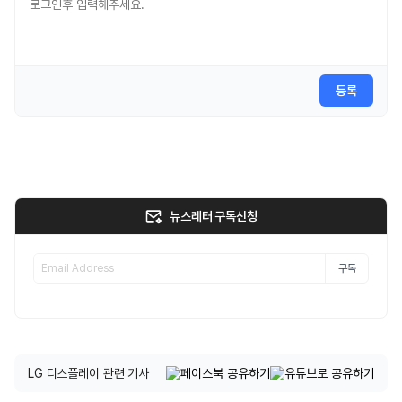
등록
뉴스레터 구독신청
구독
LG 디스플레이 관련 기사