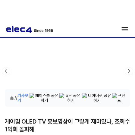
Since 1959
기사보
/
/
기
게이밍 OLED TV 홍보영상이 그렇게 재미있나, 조회수
1억회 돌파해