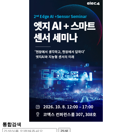
통합검색
검색