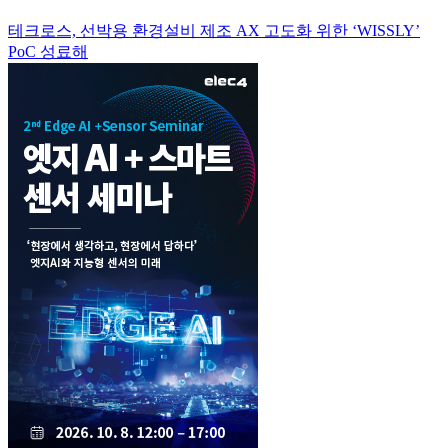
테크로스, 선박용 환경설비 제조 AX 고도화 위한 ‘WISSLY’
PoC 성료해