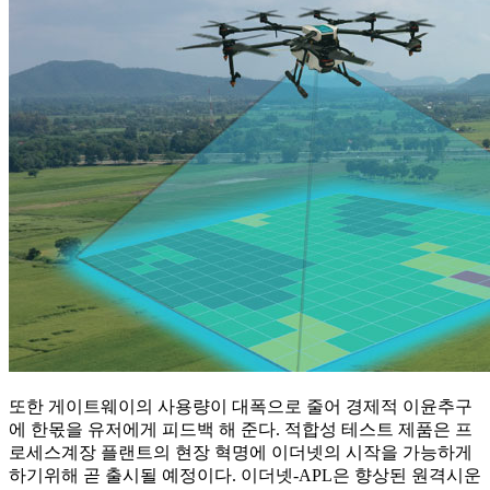
또한 게이트웨이의 사용량이 대폭으로 줄어 경제적 이윤추구
에 한몫을 유저에게 피드백 해 준다. 적합성 테스트 제품은 프
로세스계장 플랜트의 현장 혁명에 이더넷의 시작을 가능하게
하기위해 곧 출시될 예정이다. 이더넷-APL은 향상된 원격시운