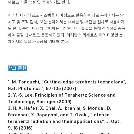
헤르츠 파를 생성 및 측정하기도 한다.
이러한 테라헤르츠 시스템을 이미징으로 활용하여 의료 분야에서는 암
세포 및 조직 검사, 보안 분야에서는 수하물 및 우편물 검사로 사용하기
도 한다. 특히, 테라헤르츠 파는 다양한 메타 물질을 통해 전기장을 증폭
하여 물질 센서로도 응용하고 있다. 이러한 테라헤르츠 파의 다양한 분
야에서의 응용 가능성을 기대해 본다.
참고 문헌
1. M. Tonouchi, “Cutting-edge terahertz technology”,
Nat. Photonics 1, 97-105 (2007)
2. Y.-S. Lee, Principles of Terahertz Science and
Technology, Springer (2009)
3. H. A. Hafez, X. Chai, A. Ibrahim, S. Mondal, D.
Ferachou, X. Ropagnol, and T. Ozaki, “Intense
terahertz radiation and their applications”, J. Opt.,
9, 18 (2016)