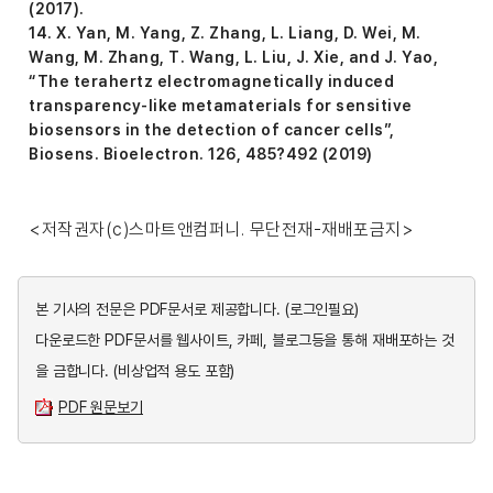
(2017).
14. X. Yan, M. Yang, Z. Zhang, L. Liang, D. Wei, M.
Wang, M. Zhang, T. Wang, L. Liu, J. Xie, and J. Yao,
“The terahertz electromagnetically induced
transparency-like metamaterials for sensitive
biosensors in the detection of cancer cells”,
Biosens. Bioelectron. 126, 485?492 (2019)
<저작권자(c)스마트앤컴퍼니. 무단전재-재배포금지>
본 기사의 전문은 PDF문서로 제공합니다.
(로그인필요)
다운로드한 PDF문서를 웹사이트, 카페, 블로그등을 통해 재배포하는 것
을 금합니다. (비상업적 용도 포함)
PDF 원문보기