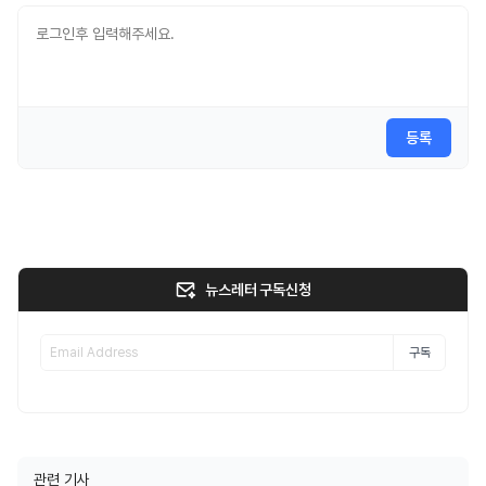
등록
뉴스레터 구독신청
구독
관련 기사