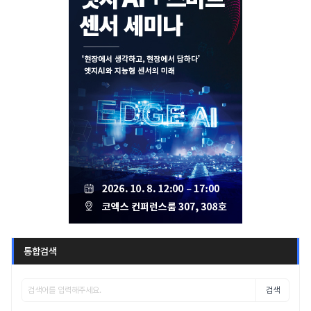
통합검색
검색