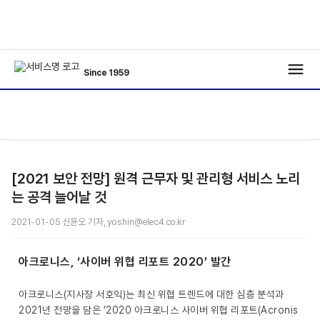
Since 1959
/
/
기사보기
[2021 보안 전망] 원격 근무자 및 관리형 서비스 노리
는 공격 늘어날 것
2021-01-05 신윤오 기자, yoshin@elec4.co.kr
아크로니스, ‘사이버 위협 리포트 2020’ 발간
아크로니스(지사장 서호익)는 최신 위협 트렌드에 대한 심층 분석과
2021년 전망을 담은 ‘2020 아크로니스 사이버 위협 리포트(Acronis