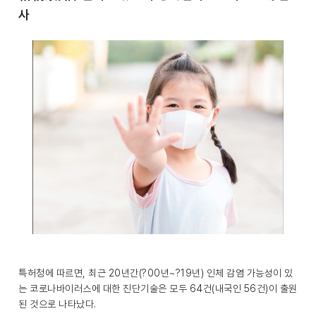
사
특허청에 따르면, 최근 20년간(?00년~?19년) 인체 감염 가능성이 있
는 코로나바이러스에 대한 진단기술은 모두 64건(내국인 56건)이 출원
된 것으로 나타났다.