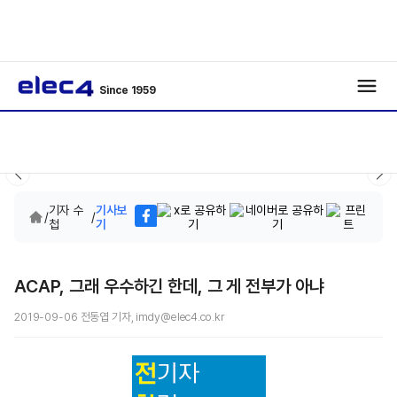
Since 1959
기자 수
기사보
/
/
첩
기
ACAP, 그래 우수하긴 한데, 그 게 전부가 아냐
2019-09-06 전동엽 기자, imdy@elec4.co.kr