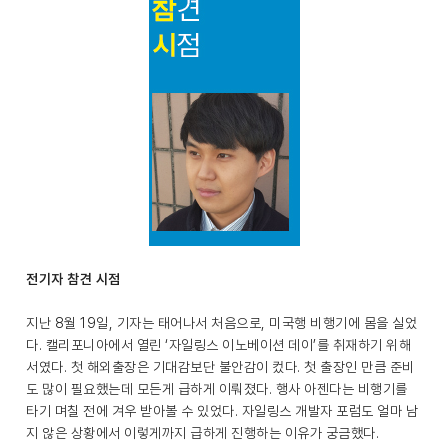
전기자 참견 시점
지난 8월 19일, 기자는 태어나서 처음으로, 미국행 비행기에 몸을 실었
다. 캘리포니아에서 열린 ‘자일링스 이노베이션 데이’를 취재하기 위해
서였다. 첫 해외출장은 기대감보단 불안감이 컸다. 첫 출장인 만큼 준비
도 많이 필요했는데 모든게 급하게 이뤄졌다. 행사 아젠다는 비행기를
타기 며칠 전에 겨우 받아볼 수 있었다. 자일링스 개발자 포럼도 얼마 남
지 않은 상황에서 이렇게까지 급하게 진행하는 이유가 궁금했다.