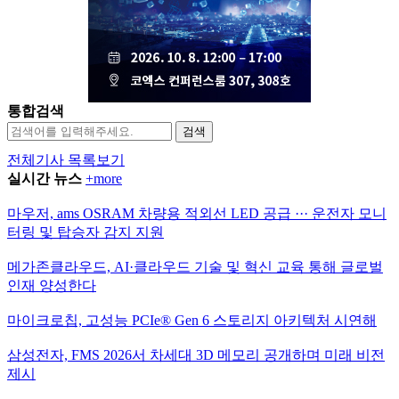
통합검색
검색
전체기사 목록보기
실시간 뉴스
+more
마우저, ams OSRAM 차량용 적외선 LED 공급 ··· 운전자 모니
터링 및 탑승자 감지 지원
메가존클라우드, AI·클라우드 기술 및 혁신 교육 통해 글로벌
인재 양성한다
마이크로칩, 고성능 PCIe® Gen 6 스토리지 아키텍처 시연해
삼성전자, FMS 2026서 차세대 3D 메모리 공개하며 미래 비전
제시