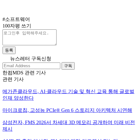
#소프트웨어
100자평 쓰기
등록
뉴스레터 구독신청
구독
한컴MDS 관련 기사
관련 기사
메가존클라우드, AI·클라우드 기술 및 혁신 교육 통해 글로벌
인재 양성한다
마이크로칩, 고성능 PCIe® Gen 6 스토리지 아키텍처 시연해
삼성전자, FMS 2026서 차세대 3D 메모리 공개하며 미래 비전
제시