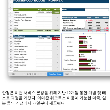
한컴은 이번 서비스 론칭을 위해 지난 12개월 동안 개발 및 테
스트 과정을 거쳤다. 아마존 워크독스 이용이 가능한 미국, 일
본 등의 리전에서 22일부터 제공된다.