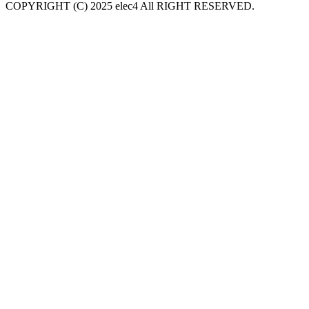
COPYRIGHT (C) 2025 elec4 All RIGHT RESERVED.