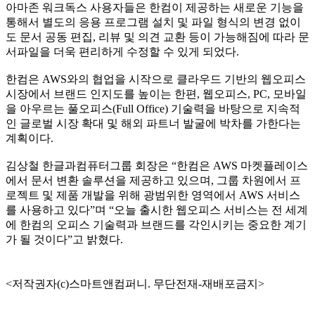
아마존 워크독스 사용자들은 한컴이 제공하는 새로운 기능을
통해서 별도의 응용 프로그램 설치 및 파일 형식의 변경 없이
도 문서 공동 편집, 리뷰 및 의견 교환 등이 가능해짐에 따라 문
서파일을 더욱 편리하게 수정할 수 있게 되었다.
한컴은 AWS와의 협업을 시작으로 클라우드 기반의 웹오피스
시장에서 브랜드 인지도를 높이는 한편, 웹오피스, PC, 모바일
을 아우르는 풀오피스(Full Office) 기술력을 바탕으로 지속적
인 글로벌 시장 확대 및 해외 파트너 발굴에 박차를 가한다는
계획이다.
김상철 한글과컴퓨터그룹 회장은 “한컴은 AWS 마켓플레이스
에서 문서 변환 솔루션을 제공하고 있으며, 그룹 차원에서 프
로젝트 및 제품 개발을 위해 광범위한 영역에서 AWS 서비스
를 사용하고 있다”며 “오늘 출시한 웹오피스 서비스는 전 세계
에 한컴의 오피스 기술력과 브랜드를 각인시키는 중요한 계기
가 될 것이다”고 밝혔다.
<저작권자(c)스마트앤컴퍼니. 무단전재-재배포금지>