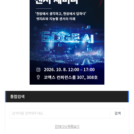
통합검색
검색
전체기사 목록보기