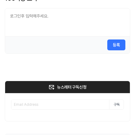
등록
뉴스레터 구독신청
구독