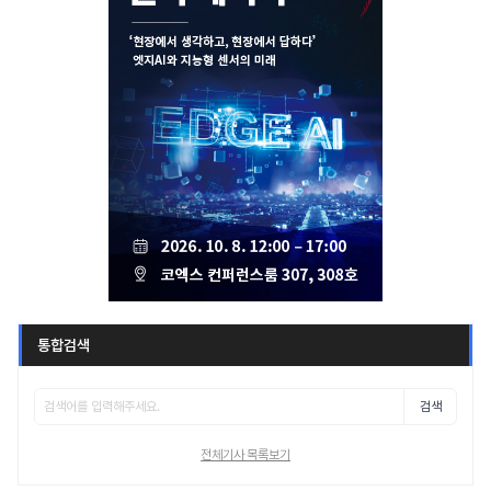
통합검색
검색
전체기사 목록보기