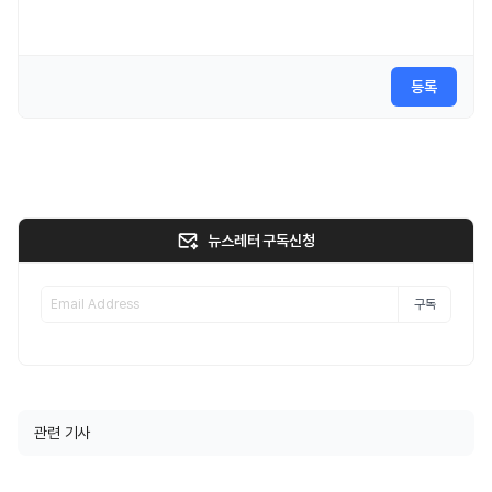
등록
뉴스레터 구독신청
구독
관련 기사