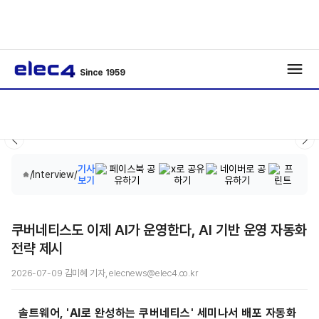
Since 1959
기사
/
Interview
/
보기
쿠버네티스도 이제 AI가 운영한다, AI 기반 운영 자동화
전략 제시
2026-07-09 김미혜 기자, elecnews@elec4.co.kr
솔트웨어, 'AI로 완성하는 쿠버네티스' 세미나서 배포 자동화