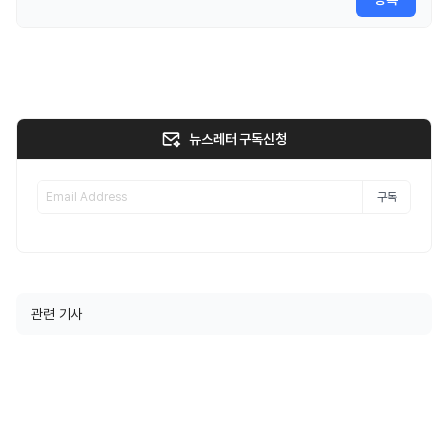
뉴스레터 구독신청
구독
관련 기사