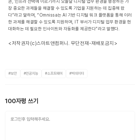
권, 인프라 선택에 이르기까지 오늘날 디지털 업무 환경을 형성하는 가
장 중요한 과제들을 해결할 수 있도록 기업을 지원하는 데 집중해 왔
다”라고 말하며, “Omnissa는 AI 기반 디지털 워크 플랫폼을 통해 이러
한 과제를 해결할 수 있도록 지원하며, IT 부서가 디지털 업무 환경을 현
대화하는 데 필요한 인사이트와 자동화를 제공한다”라고 말했다.
<저작권자(c)스마트앤컴퍼니. 무단전재-재배포금지>
#보안
#인공지능
#소프트웨어
#빅데이터
100자평 쓰기