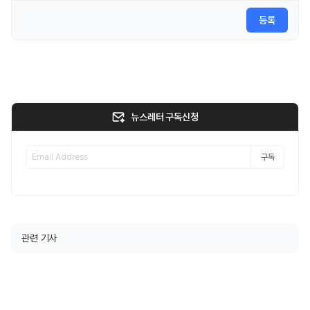
등록
뉴스레터 구독신청
구독
관련 기사