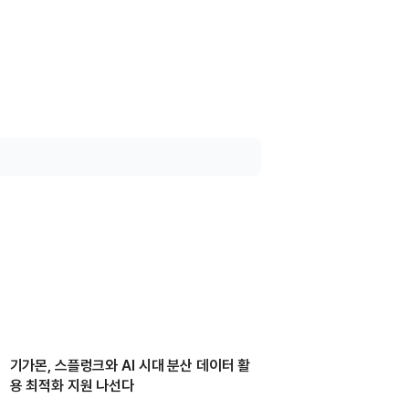
기가몬, 스플렁크와 AI 시대 분산 데이터 활
용 최적화 지원 나선다