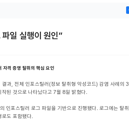
 파일 실행이 원인”
 자격 증명 탈취의 핵심 요인
 결과, 전체 인포스틸러(정보 탈취형 악성코드) 감염 사례의 
작된 것으로 나타났다고 7월 8일 밝혔다.
 개의 인포스틸러 로그 파일을 기반으로 진행됐다. 로그에는 탈취
경로도 포함됐다.