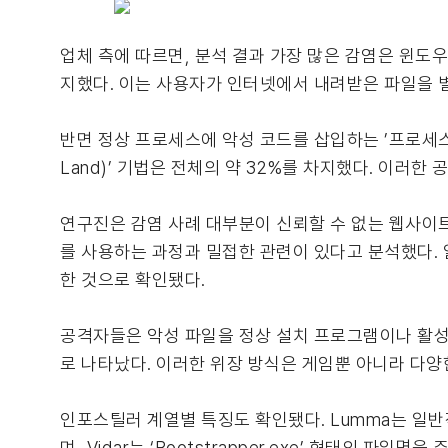
업체 측에 따르면, 분석 결과 가장 많은 감염은 윈도우 임시
지했다. 이는 사용자가 인터넷에서 내려받은 파일을 
반면 정상 프로세스에 악성 코드를 삽입하는 ’프로세스 인젝션(
Land)’ 기법은 전체의 약 32%를 차지했다. 이러한
연구진은 감염 사례 대부분이 신뢰할 수 없는 웹사이트
를 사용하는 과정과 밀접한 관련이 있다고 분석했다. 
한 것으로 확인됐다.
공격자들은 악성 파일을 정상 설치 프로그램이나 활성화
로 나타났다. 이러한 위장 방식은 게임뿐 아니라 다
인포스틸러 계열별 특징도 확인됐다. Lumma는 일반
며, Vidar는 ‘Bootstrapper.exe’ 형태의 파일명을