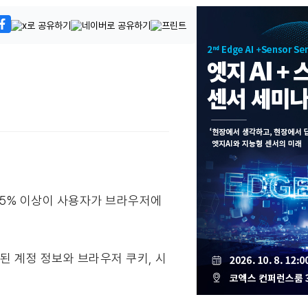
35% 이상이 사용자가 브라우저에
된 계정 정보와 브라우저 쿠키, 시