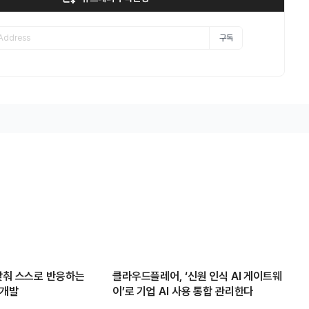
구독
 맞춰 스스로 반응하는
클라우드플레어, ‘신원 인식 AI 게이트웨
 개발
이’로 기업 AI 사용 통합 관리한다