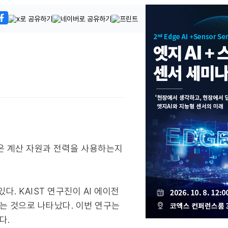
많은 계산 자원과 전력을 사용하는지
. KAIST 연구진이 AI 에이전
하는 것으로 나타났다. 이번 연구는
다.