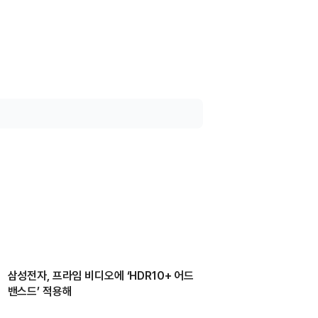
삼성전자, 프라임 비디오에 ‘HDR10+ 어드
밴스드’ 적용해