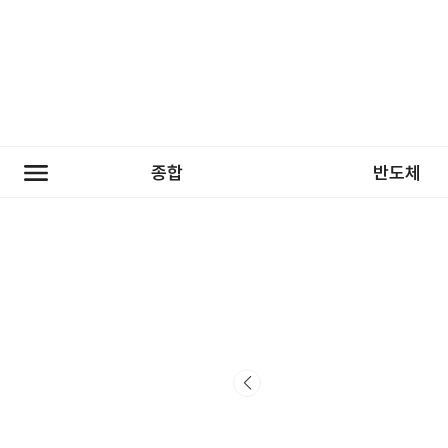
종합
반도체