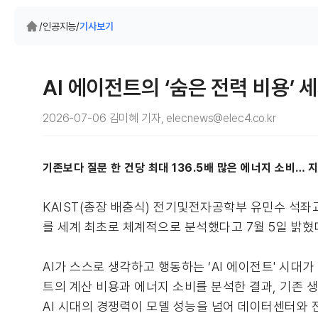
/
인공지능
/
기사보기
AI 에이전트의 ‘숨은 전력 비용’
2026-07-06 김미혜 기자, elecnews@elec4.co.kr
기존보다 질문 한 건당 최대 136.5배 많은 에너지 소비… 
KAIST(총장 배충식) 전기및전자공학부 유민수 석좌
를 세계 최초로 체계적으로 분석했다고 7월 5일 밝혔
AI가 스스로 생각하고 행동하는 ‘AI 에이전트' 시대
트의 계산 비용과 에너지 소비를 분석한 결과, 기존 생
AI 시대의 경쟁력이 모델 성능을 넘어 데이터센터와