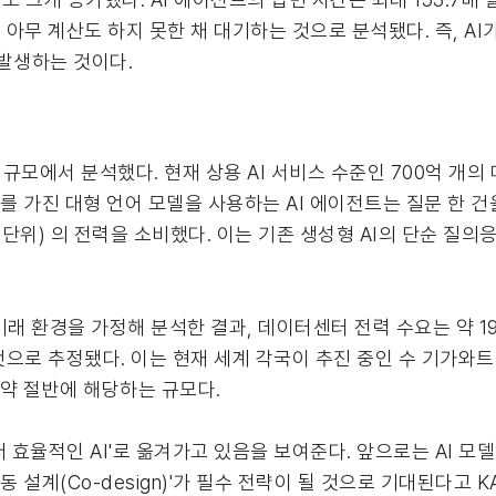
를 아무 계산도 하지 못한 채 대기하는 것으로 분석됐다. 즉, A
발생하는 것이다.
규모에서 분석했다. 현재 상용 AI 서비스 수준인 700억 개의
) 를 가진 대형 언어 모델을 사용하는 AI 에이전트는 질문 한 건
위) 의 전력을 소비했다. 이는 기존 생성형 AI의 단순 질의응
 미래 환경을 가정해 분석한 결과, 데이터센터 전력 수요는 약 1
것으로 추정됐다. 이는 현재 세계 각국이 추진 중인 수 기가와트
 약 절반에 해당하는 규모다.
'더 효율적인 AI'로 옮겨가고 있음을 보여준다. 앞으로는 AI 모
설계(Co-design)'가 필수 전략이 될 것으로 기대된다고 KA