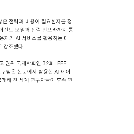
 많은 전력과 비용이 필요한지를 정
 에이전트 모델과 전력 인프라까지 통
사용자가 AI 서비스를 활용하는 데
고 강조했다.
 권위 국제학회인 32회 IEEE
표됐다. 연구팀은 논문에서 활용한 AI 에이
 공개해 전 세계 연구자들이 후속 연