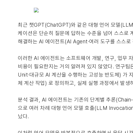
최근 챗GPT(ChatGPT)와 같은 대형 언어 모델(LLM
케이션은 단순히 질문에 답하는 수준을 넘어 스스로 계
해결하는 AI 에이전트(AI Agent·여러 도구를 스
이러한 AI 에이전트는 소프트웨어 개발, 연구, 업무
비용이 필요한지는 거의 알려져 있지 않았다. 연구팀은 A
Unit·대규모 AI 계산을 수행하는 고성능 반도체) 
체 계산 작업) 로 정의하고, 실제 실행 과정에서 발
분석 결과, AI 에이전트는 기존의 단계별 추론(Chain
으로 여러 차례 대형 언어 모델 호출(LLM Invoca
났다.
이처럼 언어 모델을 반복적으로 호출하면서 응답 시간도 