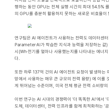
행하는 동안 GPU는 전체 실행 시간의 최대 54.5% 
의 GPU를 충분히 활용하지 못하는 새로운 비효율이 
연구팀은 AI 에이전트가 사용하는 전력도 데이터센터 
Parameter·AI가 학습한 지식과 능력을 저장하는 값
시(Wh·전기를 얼마나 사용했는지를 나타내는 에너지 단
다.
또한 하루 137억 건의 AI 에이전트 요청이 발생하는
망에서 사용하는 매우 큰 규모의 전력 용량) 에 이를 
게 뛰어넘는 수준이며, 미국 전체 평균 전력 소비량의
이번 연구는 AI 시대의 경쟁력이 '더 똑똑한 AI'에서 
도체, 데이터센터, 전력 인프라를 함께 최적화하는 '공동 