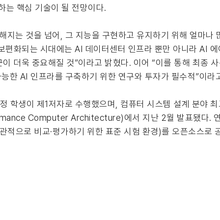
하는 핵심 기술이 될 전망이다.
똑해지는 것을 넘어, 그 지능을 구현하고 유지하기 위해 얼마나
 보편화되는 시대에는 AI 데이터센터 인프라 뿐만 아니라 AI
접근이 더욱 중요해질 것”이라고 밝혔다. 이어 “이를 통해 최종 
능한 AI 인프라를 구축하기 위한 연구와 투자가 필수적”이라
 학생이 제1저자로 수행했으며, 컴퓨터 시스템 설계 분야 최고
Performance Computer Architecture)에서 지난 2월 발
을 객관적으로 비교·평가하기 위한 표준 시험 환경)를 오픈소스로