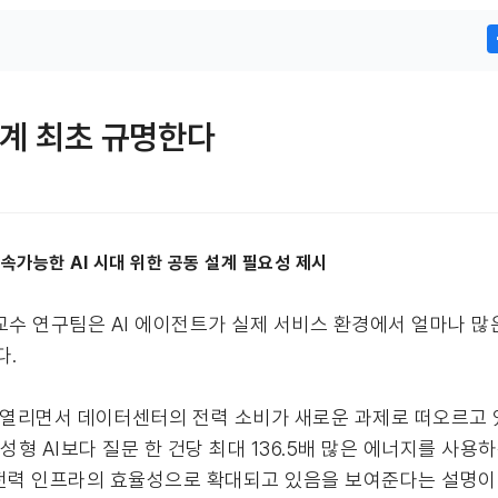
 세계 최초 규명한다
지속가능한 AI 시대 위한 공동 설계 필요성 제시
교수 연구팀은 AI 에이전트가 실제 서비스 환경에서 얼마나 
다.
가 열리면서 데이터센터의 전력 소비가 새로운 과제로 떠오르고 있다
성형 AI보다 질문 한 건당 최대 136.5배 많은 에너지를 사용
 전력 인프라의 효율성으로 확대되고 있음을 보여준다는 설명이