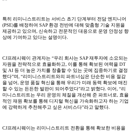
특히 리미니스트리트는 서비스 초기 단계부터 전담 엔지니어
(PSE)를 배정하여 SAP 환경 전반에 대해 맞춤형 기술 지원을
제공하고 있으며, 신속하고 전문적인 대응으로 운영 안정성 향
상에 기여하고 있다는 설명이다.
CJ프레시웨이 관계자는 “우리 회사는 SAP 재투자에 소요되는
자원을 전략적으로 효율화하고, 이를 통해 확보된 여력을 DT
및 AI 등 더 높은 가치를 창출할 수 있는 곳에 집중하기로 결정
했다”며, “리미니스트리트와의 파트너십은 단순한 비용 절감
을 넘어, 운영 품질 혁신을 통해 우리가 미래 동력 확보에 매진
할 수 있는 든든한 발판이 되어주었다”라고 밝혔다. 이어, “리
미니스트리트는 우리 운영의 체질을 개선해 준 파트너로, 효율
적인 재원 확보를 통해 디지털 혁신을 가속화하고자 하는 기업
에 강력하게 추천해주고 싶은 서비스다”라고 말했다.
CJ프레시웨이는 리미니스트리트 전환을 통해 확보한 비용을