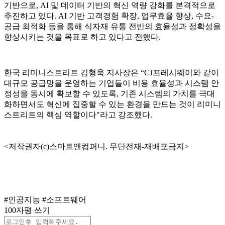
기반으로, AI 및 데이터 기반의 혁신 역량 강화를 본격적으로
추진하고 있다. AI 기반 고객경험 확장, 업무효율 향상, 수요-
공급 최적화 등을 통해 식자재 유통 전반의 효율성과 정확성을
향상시키는 것을 목표로 하고 있다고 전했다.
한국 리미니스트리트 김형욱 지사장은 “CJ프레시웨이와 같이
대규모 공급망을 운영하는 기업들이 비용 효율성과 시스템 안
정성을 동시에 확보할 수 있도록, 기존 시스템의 가치를 극대
화하면서도 혁신에 집중할 수 있는 환경을 만드는 것이 리미니
스트리트의 핵심 역할이다"라고 강조했다.
<저작권자(c)스마트앤컴퍼니. 무단전재-재배포금지>
#인공지능
#소프트웨어
100자평 쓰기