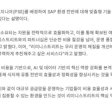
니어(PSE)를 배정하여 SAP 환경 전반에 대해 맞춤형 기술
있다는 설명이다.
소요되는 자원을 전략적으로 효율화하고, 이를 통해 확보된 여력을
니스트리트와의 파트너십은 단순한 비용 절감을 넘어, 운영 품
 밝혔다. 이어, “리미니스트리트는 우리 운영의 체질을 개선해
강력하게 추천해주고 싶은 서비스다”라고 말했다.
용을 기반으로, AI 및 데이터 기반의 혁신 역량 강화를 본격적
 통해 식자재 유통 전반의 효율성과 정확성을 향상시키는 것을 
와 같이 대규모 공급망을 운영하는 기업들이 비용 효율성과 
 집중할 수 있는 환경을 만드는 것이 리미니스트리트의 핵심 