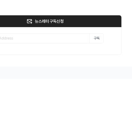
뉴스레터 구독신청
구독