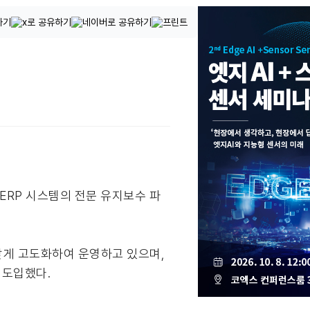
 ERP 시스템의 전문 유지보수 파
 맞게 고도화하여 운영하고 있으며,
 도입했다.