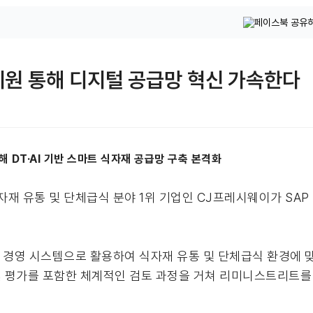
지원 통해 디지털 공급망 혁신 가속한다
 DT·AI 기반 스마트 식자재 공급망 구축 본격화
자재 유통 및 단체급식 분야 1위 기업인 CJ프레시웨이가 SAP
핵심 경영 시스템으로 활용하여 식자재 유통 및 단체급식 환경에
 평가를 포함한 체계적인 검토 과정을 거쳐 리미니스트리트를