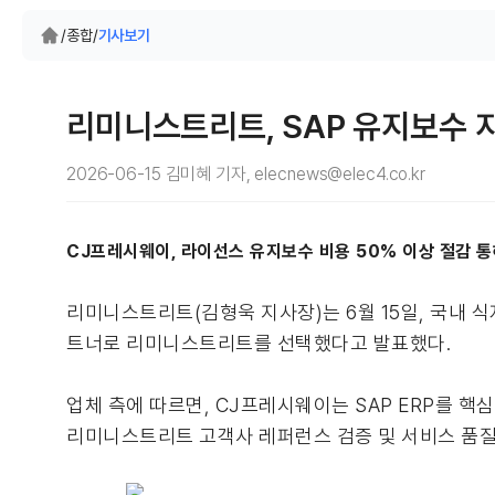
/
종합
/
기사보기
리미니스트리트, SAP 유지보수 
2026-06-15 김미혜 기자, elecnews@elec4.co.kr
CJ프레시웨이, 라이선스 유지보수 비용 50% 이상 절감 통해
리미니스트리트(김형욱 지사장)는 6월 15일, 국내 식
트너로 리미니스트리트를 선택했다고 발표했다.
업체 측에 따르면, CJ프레시웨이는 SAP ERP를 
리미니스트리트 고객사 레퍼런스 검증 및 서비스 품질