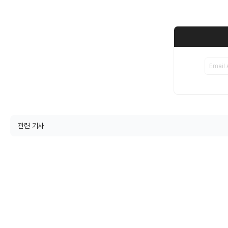
관련 기사