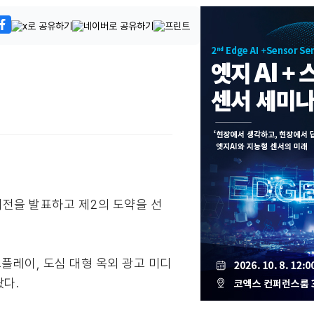
 비전을 발표하고 제2의 도약을 선
스플레이, 도심 대형 옥외 광고 미디
왔다.