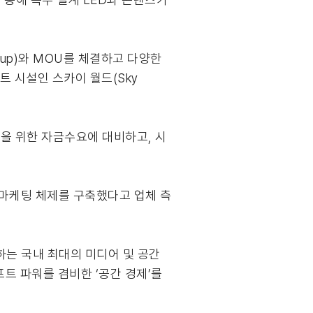
Group)와 MOU를 체결하고 다양한
트 시설인 스카이 월드(Sky
을 위한 자금수요에 대비하고, 시
 마케팅 체제를 구축했다고 업체 측
하는 국내 최대의 미디어 및 공간
트 파워를 겸비한 ‘공간 경제’를