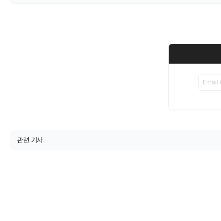
관련 기사