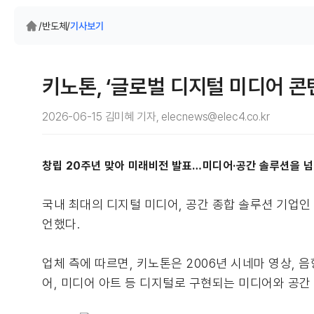
/
반도체
/
기사보기
키노톤, ‘글로벌 디지털 미디어 
2026-06-15 김미혜 기자, elecnews@elec4.co.kr
창립 20주년 맞아 미래비전 발표…미디어·공간 솔루션을 넘
국내 최대의 디지털 미디어, 공간 종합 솔루션 기업인 
언했다.
업체 측에 따르면, 키노톤은 2006년 시네마 영상, 
어, 미디어 아트 등 디지털로 구현되는 미디어와 공간