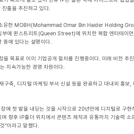
 진출을 추진하고 있다.
한 MOBH(Mohammad Omar Bin Haider Holding 
에 퀸스트리트(Queen Street)에 위치한 복합 엔터테이먼
발 중에 있다는 설명이다.
장을 목표로 이미 기업공개 절차를 진행중이다. 미래 비전 추진
하는 지속가능한 경영 차원이다.
 재구축, 디지털 마케팅 부서 신설 등을 완료하고 대내외 홍보,
시장에 첫 발을 내딛는 것을 시작으로 20년만에 디지털로 구현
며 향후 IP홀더 위치에서 콘텐츠 제작과 유통까지 기술력 소프
 것”이라고 말했다.