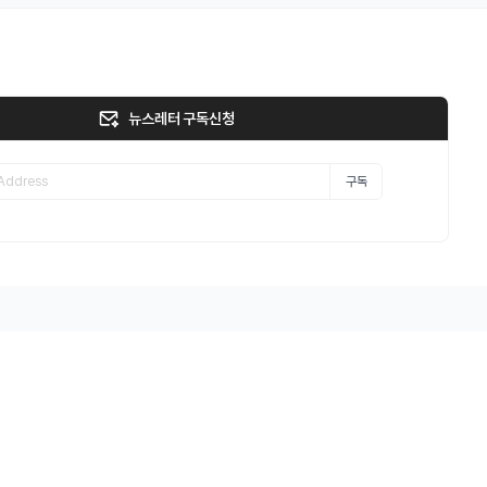
뉴스레터 구독신청
구독