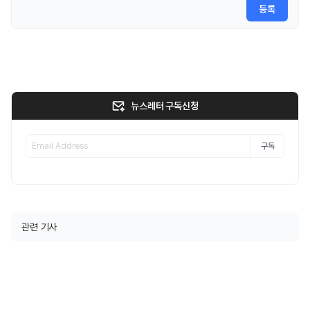
등록
뉴스레터 구독신청
구독
관련 기사