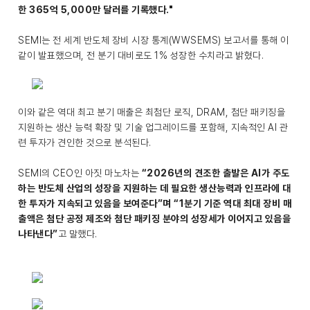
한 365억 5,000만 달러를 기록했다."
SEMI는 전 세계 반도체 장비 시장 통계(WWSEMS) 보고서를 통해 이
같이 발표했으며, 전 분기 대비로도 1% 성장한 수치라고 밝혔다.
이와 같은 역대 최고 분기 매출은 최첨단 로직, DRAM, 첨단 패키징을
지원하는 생산 능력 확장 및 기술 업그레이드를 포함해, 지속적인 AI 관
련 투자가 견인한 것으로 분석된다.
SEMI의 CEO인 아짓 마노차는
“2026년의 견조한 출발은 AI가 주도
하는 반도체 산업의 성장을 지원하는 데 필요한 생산능력과 인프라에 대
한 투자가 지속되고 있음을 보여준다”며 “1분기 기준 역대 최대 장비 매
출액은 첨단 공정 제조와 첨단 패키징 분야의 성장세가 이어지고 있음을
나타낸다”
고 말했다.