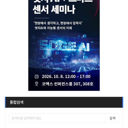
통합검색
검색