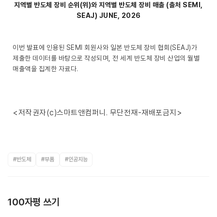
지역별 반도체 장비 순위(위)와 지역별 반도체 장비 매출 (출처 SEMI,
SEAJ) JUNE, 2026
이번 발표에 인용된 SEMI 회원사와 일본 반도체 장비 협회(SEAJ)가
제출한 데이터를 바탕으로 작성되며, 전 세계 반도체 장비 산업의 월별
매출액을 집계한 자료다.
<저작권자(c)스마트앤컴퍼니. 무단전재-재배포금지>
#반도체
#부품
#인공지능
100자평 쓰기