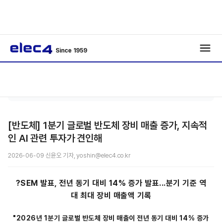
Since 1959
기사보
/
Special
/
기
[반도체] 1분기 글로벌 반도체 장비 매출 증가, 지속적
인 AI 관련 투자가 견인해
2026-06-09 신윤오 기자, yoshin@elec4.co.kr
?SEM 발표, 전년 동기 대비 14% 증가 발표...분기 기준 역
대 최대 장비 매출액 기록
"2026년 1분기 글로벌 반도체 장비 매출이 전년 동기 대비 14% 증가