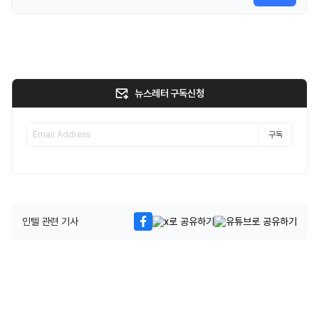
뉴스레터 구독신청
구독
인텔 관련 기사