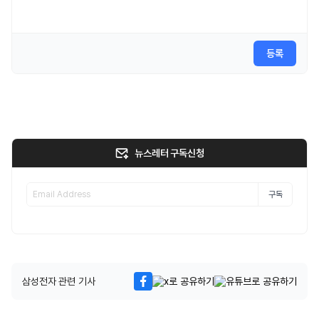
등록
뉴스레터 구독신청
구독
삼성전자 관련 기사