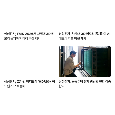
삼성전자, FMS 2026서 차세대 3D 메
삼성전자, 차세대 3D 메모리 공개하며 AI
모리 공개하며 미래 비전 제시
메모리 기술 비전 제시
삼성전자, 프라임 비디오에 ‘HDR10+ 어
삼성전자, 공동주택 전기 냉난방 전환 검증
드밴스드’ 적용해
한다