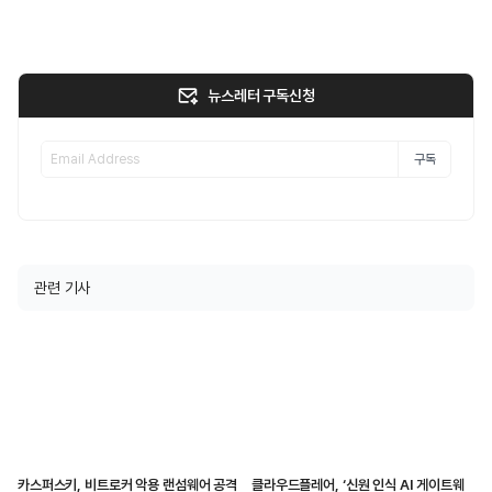
뉴스레터 구독신청
구독
관련 기사
카스퍼스키, 비트로커 악용 랜섬웨어 공격
클라우드플레어, ‘신원 인식 AI 게이트웨