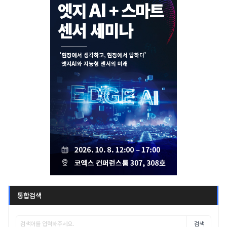
통합검색
검색