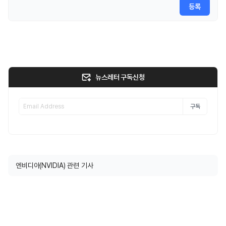
등록
뉴스레터 구독신청
구독
엔비디아(NVIDIA) 관련 기사