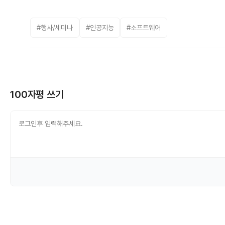
#행사/세미나
#인공지능
#소프트웨어
100자평 쓰기