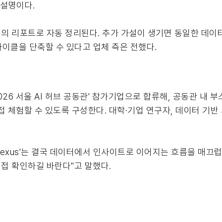
 설명이다.
의 리포트로 자동 정리된다. 추가 가설이 생기면 동일한 데이
사이클을 단축할 수 있다고 업체 측은 전했다.
 2026 서울 AI 허브 공동관' 참가기업으로 합류해, 공동관 내
접 체험할 수 있도록 구성한다. 대학·기업 연구자, 데이터 기
ch Nexus'는 결국 데이터에서 인사이트로 이어지는 흐름을 매끄
접 확인하길 바란다"고 말했다.