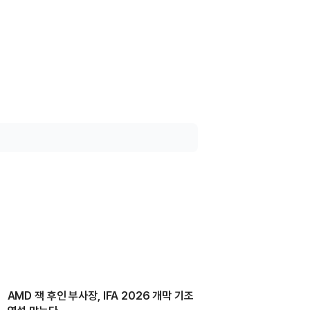
AMD 잭 후인 부사장, IFA 2026 개막 기조