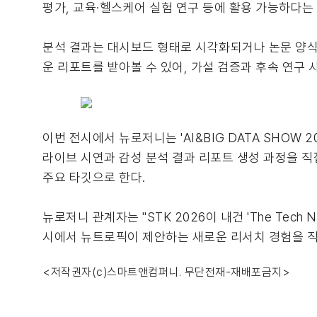
평가, 교육·헬스케어 실험 연구 등에 활용 가능하다는
분석 결과는 대시보드 형태로 시각화되거나 논문 양식
운 리포트를 받아볼 수 있어, 가설 검증과 후속 연구 
이번 전시에서 뉴로저니는 'AI&BIG DATA SHOW
라이브 시연과 감성 분석 결과 리포트 생성 과정을 직
주요 타깃으로 한다.
뉴로저니 관계자는 "STK 2026이 내건 'The Te
시에서 뉴트로픽이 제안하는 새로운 리서치 경험을 직
<저작권자(c)스마트앤컴퍼니. 무단전재-재배포금지>