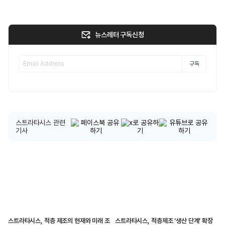
뉴스레터 구독신청
구독
스트라타시스 관련
기사
스트라타시스, 적층 제조의 현재와 미래 조
스트라타시스, 적층제조 ‘생산 단계’ 확장