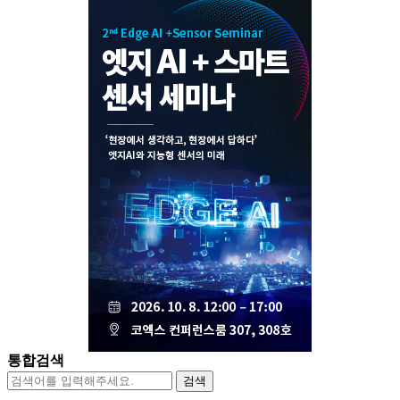
통합검색
검색