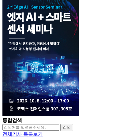
통합검색
검색
전체기사 목록보기