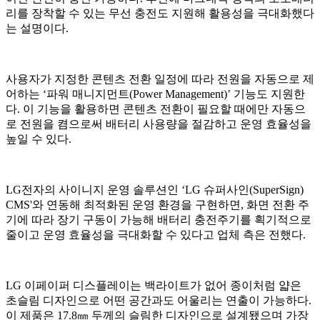
리를 장착할 수 있는 무선 충전도 지원해 활용성을 극대화했다
는 설명이다.
사용자가 지정한 콘텐츠 전환 일정에 따라 전원을 자동으로 제
어하는 ‘파워 매니지먼트(Power Management)’ 기능도 지원한
다. 이 기능을 활용하면 콘텐츠 전환이 필요할 때에만 자동으
로 전원을 켬으로써 배터리 사용량을 절감하고 운영 효율성을
높일 수 있다.
LG전자의 사이니지 운영 솔루션인 ‘LG 슈퍼사인(SuperSign)
CMS'와 연동해 최적화된 운영 환경을 구현하면, 화면 전환 주
기에 따라 장기 구동이 가능해 배터리 충전주기를 획기적으로
줄이고 운영 효율성을 극대화할 수 있다고 업체 측은 전했다.
LG 이페이퍼 디스플레이는 백라이트가 없어 종이처럼 얇은
초슬림 디자인으로 어떤 공간과도 어울리는 연출이 가능하다.
이 제품은 17.8㎜ 두께의 슬림한 디자인으로 설계됐으며 가장