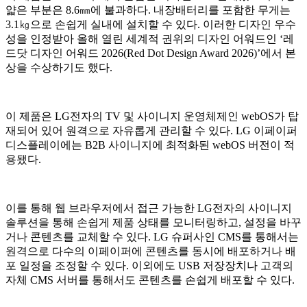
얇은 부분은 8.6㎜에 불과하다. 내장배터리를 포함한 무게는
3.1㎏으로 손쉽게 실내에 설치할 수 있다. 이러한 디자인 우수
성을 인정받아 올해 열린 세계적 권위의 디자인 어워드인 ‘레
드닷 디자인 어워드 2026(Red Dot Design Award 2026)’에서 본
상을 수상하기도 했다.
이 제품은 LG전자의 TV 및 사이니지 운영체제인 webOS가 탑
재되어 있어 원격으로 자유롭게 관리할 수 있다. LG 이페이퍼
디스플레이에는 B2B 사이니지에 최적화된 webOS 버전이 적
용됐다.
이를 통해 웹 브라우저에서 접근 가능한 LG전자의 사이니지
솔루션을 통해 손쉽게 제품 상태를 모니터링하고, 설정을 바꾸
거나 콘텐츠를 교체할 수 있다. LG 슈퍼사인 CMS를 통해서는
원격으로 다수의 이페이퍼에 콘텐츠를 동시에 배포하거나 배
포 일정을 조정할 수 있다. 이외에도 USB 저장장치나 고객의
자체 CMS 서버를 통해서도 콘텐츠를 손쉽게 배포할 수 있다.