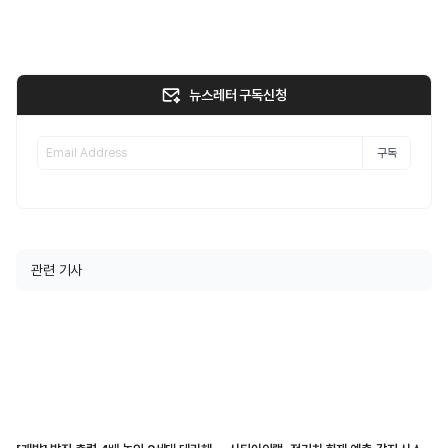
뉴스레터 구독신청
구독
관련 기사